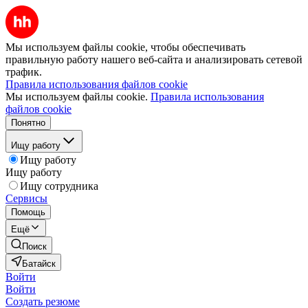
Мы используем файлы cookie, чтобы обеспечивать
правильную работу нашего веб-сайта и анализировать сетевой
трафик.
Правила использования файлов cookie
Мы используем файлы cookie.
Правила использования
файлов cookie
Понятно
Ищу работу
Ищу работу
Ищу работу
Ищу сотрудника
Сервисы
Помощь
Ещё
Поиск
Батайск
Войти
Войти
Создать резюме