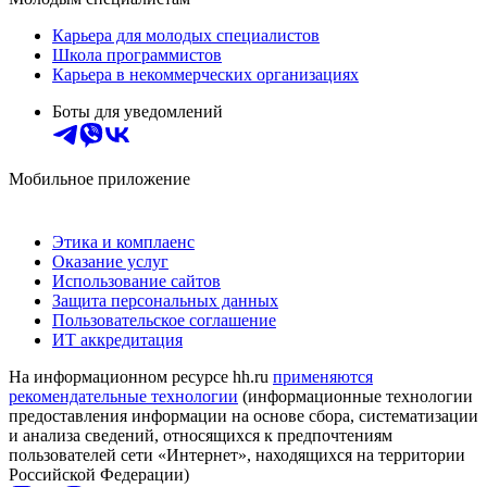
Карьера для молодых специалистов
Школа программистов
Карьера в некоммерческих организациях
Боты для уведомлений
Мобильное приложение
Этика и комплаенс
Оказание услуг
Использование сайтов
Защита персональных данных
Пользовательское соглашение
ИТ аккредитация
На информационном ресурсе hh.ru
применяются
рекомендательные технологии
(информационные технологии
предоставления информации на основе сбора, систематизации
и анализа сведений, относящихся к предпочтениям
пользователей сети «Интернет», находящихся на территории
Российской Федерации)