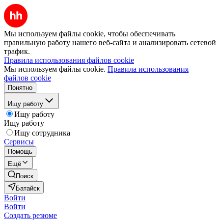
Мы используем файлы cookie, чтобы обеспечивать
правильную работу нашего веб-сайта и анализировать сетевой
трафик.
Правила использования файлов cookie
Мы используем файлы cookie.
Правила использования
файлов cookie
Понятно
Ищу работу
Ищу работу
Ищу работу
Ищу сотрудника
Сервисы
Помощь
Ещё
Поиск
Батайск
Войти
Войти
Создать резюме