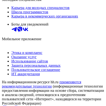
Карьера для молодых специалистов
Школа программистов
Карьера в некоммерческих организациях
Боты для уведомлений
Мобильное приложение
Этика и комплаенс
Оказание услуг
Использование сайтов
Защита персональных данных
Пользовательское соглашение
ИТ аккредитация
На информационном ресурсе hh.ru
применяются
рекомендательные технологии
(информационные технологии
предоставления информации на основе сбора, систематизации
и анализа сведений, относящихся к предпочтениям
пользователей сети «Интернет», находящихся на территории
Российской Федерации)