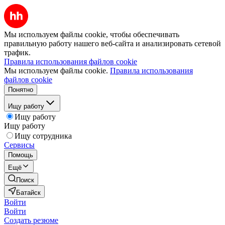
Мы используем файлы cookie, чтобы обеспечивать
правильную работу нашего веб-сайта и анализировать сетевой
трафик.
Правила использования файлов cookie
Мы используем файлы cookie.
Правила использования
файлов cookie
Понятно
Ищу работу
Ищу работу
Ищу работу
Ищу сотрудника
Сервисы
Помощь
Ещё
Поиск
Батайск
Войти
Войти
Создать резюме