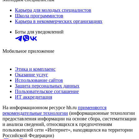
Карьера для молодых специалистов
Школа программистов
Карьера в некоммерческих организациях
Боты для уведомлений
Мобильное приложение
Этика и комплаенс
Оказание услуг
Использование сайтов
Защита персональных данных
Пользовательское соглашение
ИТ аккредитация
На информационном ресурсе hh.ru
применяются
рекомендательные технологии
(информационные технологии
предоставления информации на основе сбора, систематизации
и анализа сведений, относящихся к предпочтениям
пользователей сети «Интернет», находящихся на территории
Российской Федерации)