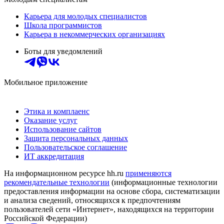
Карьера для молодых специалистов
Школа программистов
Карьера в некоммерческих организациях
Боты для уведомлений
Мобильное приложение
Этика и комплаенс
Оказание услуг
Использование сайтов
Защита персональных данных
Пользовательское соглашение
ИТ аккредитация
На информационном ресурсе hh.ru
применяются
рекомендательные технологии
(информационные технологии
предоставления информации на основе сбора, систематизации
и анализа сведений, относящихся к предпочтениям
пользователей сети «Интернет», находящихся на территории
Российской Федерации)