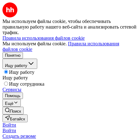
Мы используем файлы cookie, чтобы обеспечивать
правильную работу нашего веб-сайта и анализировать сетевой
трафик.
Правила использования файлов cookie
Мы используем файлы cookie.
Правила использования
файлов cookie
Понятно
Ищу работу
Ищу работу
Ищу работу
Ищу сотрудника
Сервисы
Помощь
Ещё
Поиск
Батайск
Войти
Войти
Создать резюме