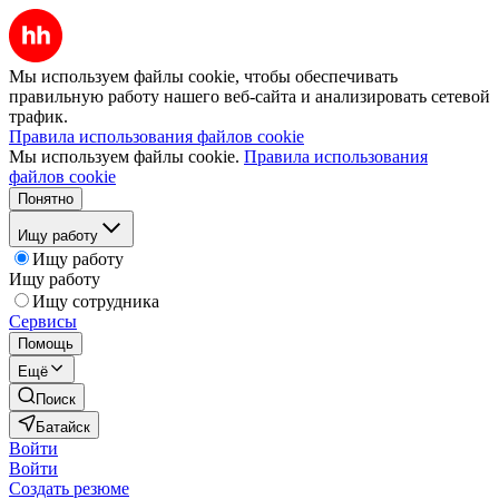
Мы используем файлы cookie, чтобы обеспечивать
правильную работу нашего веб-сайта и анализировать сетевой
трафик.
Правила использования файлов cookie
Мы используем файлы cookie.
Правила использования
файлов cookie
Понятно
Ищу работу
Ищу работу
Ищу работу
Ищу сотрудника
Сервисы
Помощь
Ещё
Поиск
Батайск
Войти
Войти
Создать резюме