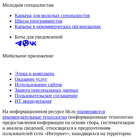
Молодым специалистам
Карьера для молодых специалистов
Школа программистов
Карьера в некоммерческих организациях
Боты для уведомлений
Мобильное приложение
Этика и комплаенс
Оказание услуг
Использование сайтов
Защита персональных данных
Пользовательское соглашение
ИТ аккредитация
На информационном ресурсе hh.ru
применяются
рекомендательные технологии
(информационные технологии
предоставления информации на основе сбора, систематизации
и анализа сведений, относящихся к предпочтениям
пользователей сети «Интернет», находящихся на территории