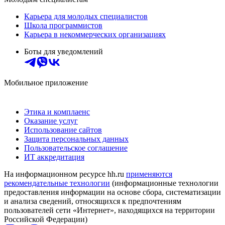
Карьера для молодых специалистов
Школа программистов
Карьера в некоммерческих организациях
Боты для уведомлений
Мобильное приложение
Этика и комплаенс
Оказание услуг
Использование сайтов
Защита персональных данных
Пользовательское соглашение
ИТ аккредитация
На информационном ресурсе hh.ru
применяются
рекомендательные технологии
(информационные технологии
предоставления информации на основе сбора, систематизации
и анализа сведений, относящихся к предпочтениям
пользователей сети «Интернет», находящихся на территории
Российской Федерации)