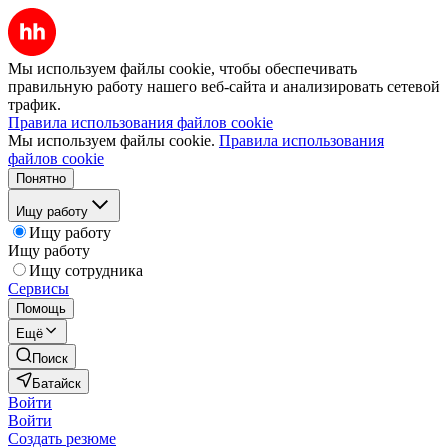
Мы используем файлы cookie, чтобы обеспечивать
правильную работу нашего веб-сайта и анализировать сетевой
трафик.
Правила использования файлов cookie
Мы используем файлы cookie.
Правила использования
файлов cookie
Понятно
Ищу работу
Ищу работу
Ищу работу
Ищу сотрудника
Сервисы
Помощь
Ещё
Поиск
Батайск
Войти
Войти
Создать резюме