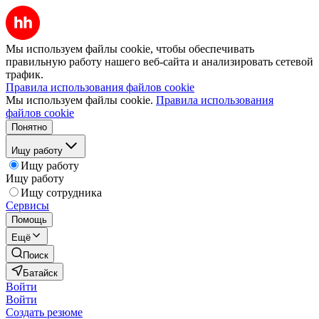
Мы используем файлы cookie, чтобы обеспечивать
правильную работу нашего веб-сайта и анализировать сетевой
трафик.
Правила использования файлов cookie
Мы используем файлы cookie.
Правила использования
файлов cookie
Понятно
Ищу работу
Ищу работу
Ищу работу
Ищу сотрудника
Сервисы
Помощь
Ещё
Поиск
Батайск
Войти
Войти
Создать резюме