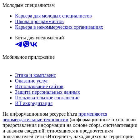
Молодым специалистам
Карьера для молодых специалистов
Школа программистов
Карьера в некоммерческих организациях
Боты для уведомлений
Мобильное приложение
Этика и комплаенс
Оказание услуг
Использование сайтов
Защита персональных данных
Пользовательское соглашение
ИТ аккредитация
На информационном ресурсе hh.ru
применяются
рекомендательные технологии
(информационные технологии
предоставления информации на основе сбора, систематизации
и анализа сведений, относящихся к предпочтениям
пользователей сети «Интернет», находящихся на территории