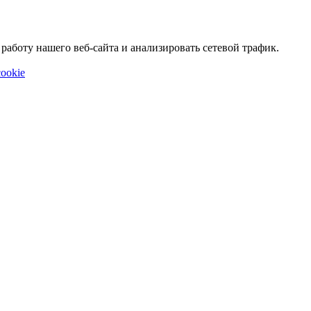
аботу нашего веб-сайта и анализировать сетевой трафик.
ookie