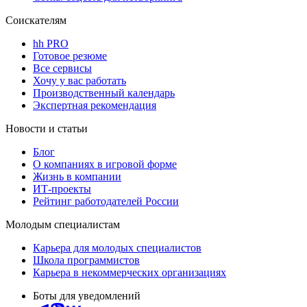
Соискателям
hh PRO
Готовое резюме
Все сервисы
Хочу у вас работать
Производственный календарь
Экспертная рекомендация
Новости и статьи
Блог
О компаниях в игровой форме
Жизнь в компании
ИТ-проекты
Рейтинг работодателей России
Молодым специалистам
Карьера для молодых специалистов
Школа программистов
Карьера в некоммерческих организациях
Боты для уведомлений