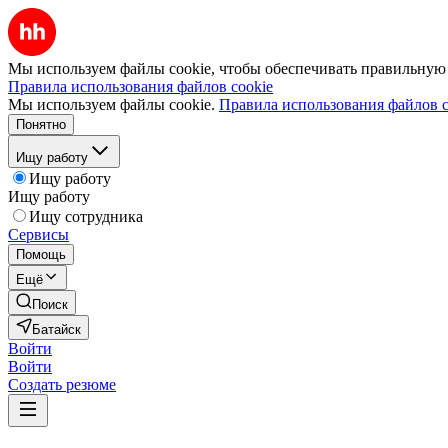
Мы используем файлы cookie, чтобы обеспечивать правильную р
Правила использования файлов cookie
Мы используем файлы cookie.
Правила использования файлов c
Понятно
Ищу работу
Ищу работу
Ищу работу
Ищу сотрудника
Сервисы
Помощь
Ещё
Поиск
Батайск
Войти
Войти
Создать резюме