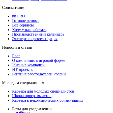
Соискателям
hh PRO
Готовое резюме
Все сервисы
Хочу у вас работать
Производственный календарь
Экспертная рекомендация
Новости и статьи
Блог
О компаниях в игровой форме
Жизнь в компании
ИТ-проекты
Рейтинг работодателей России
Молодым специалистам
Карьера для молодых специалистов
Школа программистов
Карьера в некоммерческих организациях
Боты для уведомлений