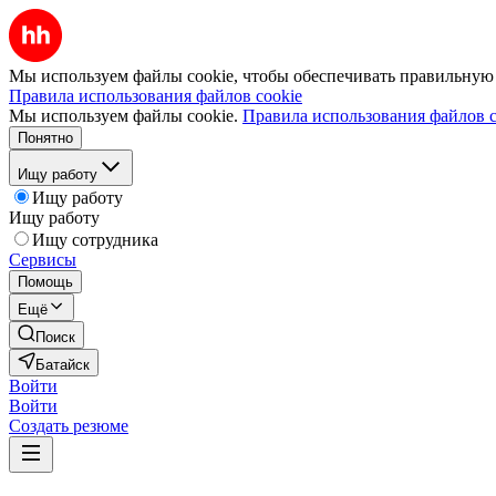
Мы используем файлы cookie, чтобы обеспечивать правильную р
Правила использования файлов cookie
Мы используем файлы cookie.
Правила использования файлов c
Понятно
Ищу работу
Ищу работу
Ищу работу
Ищу сотрудника
Сервисы
Помощь
Ещё
Поиск
Батайск
Войти
Войти
Создать резюме