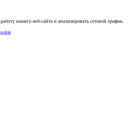
аботу нашего веб-сайта и анализировать сетевой трафик.
ookie