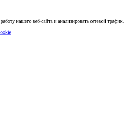
аботу нашего веб-сайта и анализировать сетевой трафик.
ookie