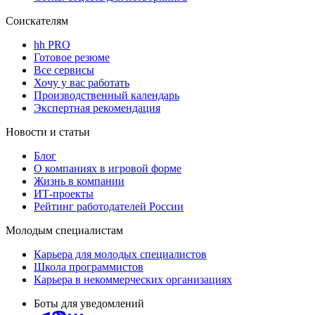
Соискателям
hh PRO
Готовое резюме
Все сервисы
Хочу у вас работать
Производственный календарь
Экспертная рекомендация
Новости и статьи
Блог
О компаниях в игровой форме
Жизнь в компании
ИТ-проекты
Рейтинг работодателей России
Молодым специалистам
Карьера для молодых специалистов
Школа программистов
Карьера в некоммерческих организациях
Боты для уведомлений