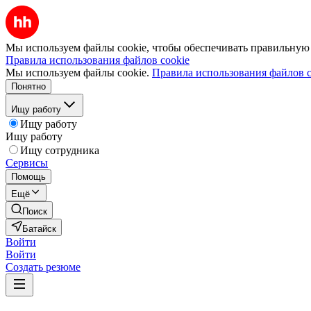
Мы используем файлы cookie, чтобы обеспечивать правильную р
Правила использования файлов cookie
Мы используем файлы cookie.
Правила использования файлов c
Понятно
Ищу работу
Ищу работу
Ищу работу
Ищу сотрудника
Сервисы
Помощь
Ещё
Поиск
Батайск
Войти
Войти
Создать резюме