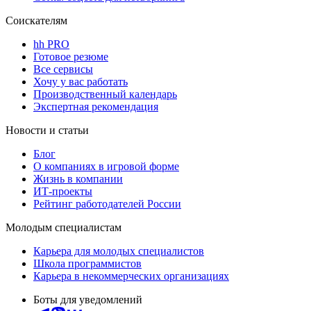
Соискателям
hh PRO
Готовое резюме
Все сервисы
Хочу у вас работать
Производственный календарь
Экспертная рекомендация
Новости и статьи
Блог
О компаниях в игровой форме
Жизнь в компании
ИТ-проекты
Рейтинг работодателей России
Молодым специалистам
Карьера для молодых специалистов
Школа программистов
Карьера в некоммерческих организациях
Боты для уведомлений