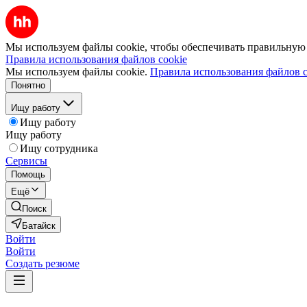
Мы используем файлы cookie, чтобы обеспечивать правильную р
Правила использования файлов cookie
Мы используем файлы cookie.
Правила использования файлов c
Понятно
Ищу работу
Ищу работу
Ищу работу
Ищу сотрудника
Сервисы
Помощь
Ещё
Поиск
Батайск
Войти
Войти
Создать резюме