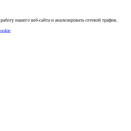
аботу нашего веб-сайта и анализировать сетевой трафик.
ookie