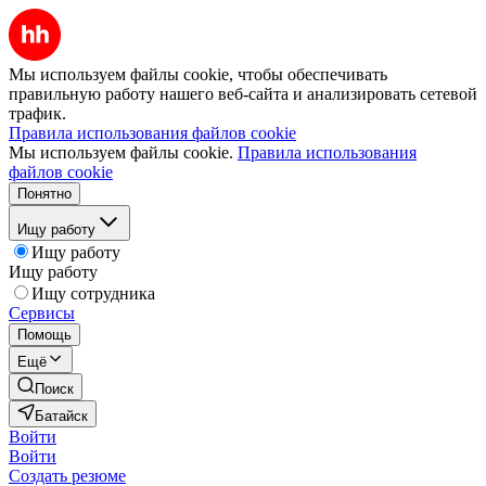
Мы используем файлы cookie, чтобы обеспечивать
правильную работу нашего веб-сайта и анализировать сетевой
трафик.
Правила использования файлов cookie
Мы используем файлы cookie.
Правила использования
файлов cookie
Понятно
Ищу работу
Ищу работу
Ищу работу
Ищу сотрудника
Сервисы
Помощь
Ещё
Поиск
Батайск
Войти
Войти
Создать резюме