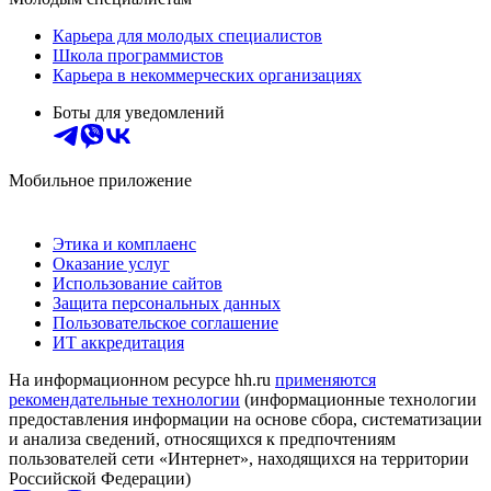
Карьера для молодых специалистов
Школа программистов
Карьера в некоммерческих организациях
Боты для уведомлений
Мобильное приложение
Этика и комплаенс
Оказание услуг
Использование сайтов
Защита персональных данных
Пользовательское соглашение
ИТ аккредитация
На информационном ресурсе hh.ru
применяются
рекомендательные технологии
(информационные технологии
предоставления информации на основе сбора, систематизации
и анализа сведений, относящихся к предпочтениям
пользователей сети «Интернет», находящихся на территории
Российской Федерации)