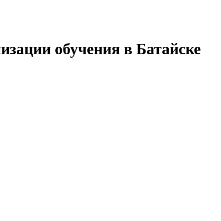
изации обучения в Батайске