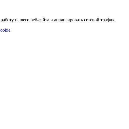
аботу нашего веб-сайта и анализировать сетевой трафик.
ookie