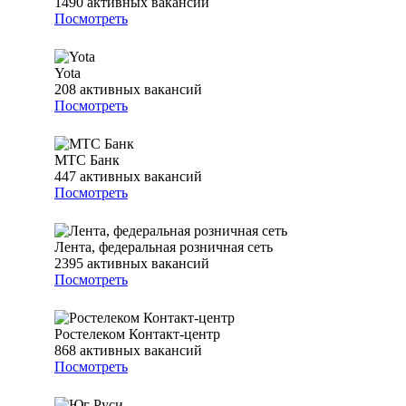
1490
активных вакансий
Посмотреть
Yota
208
активных вакансий
Посмотреть
МТС Банк
447
активных вакансий
Посмотреть
Лента, федеральная розничная сеть
2395
активных вакансий
Посмотреть
Ростелеком Контакт-центр
868
активных вакансий
Посмотреть