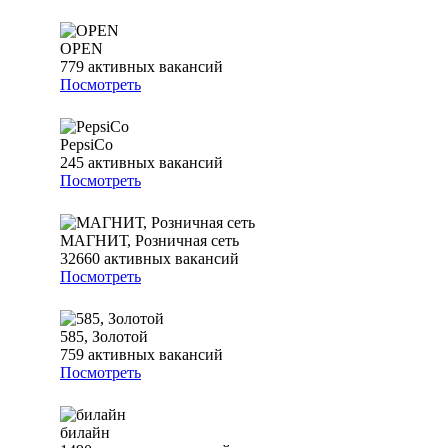
OPEN
779
активных вакансий
Посмотреть
PepsiCo
245
активных вакансий
Посмотреть
МАГНИТ, Розничная сеть
32660
активных вакансий
Посмотреть
585, Золотой
759
активных вакансий
Посмотреть
билайн