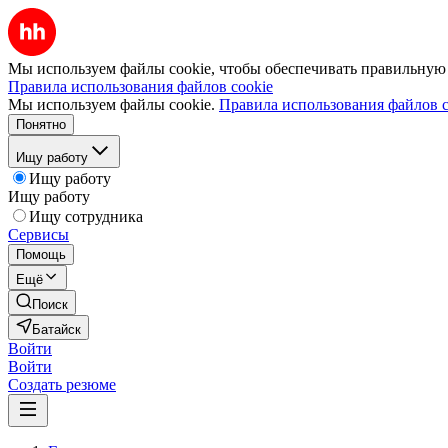
Мы используем файлы cookie, чтобы обеспечивать правильную р
Правила использования файлов cookie
Мы используем файлы cookie.
Правила использования файлов c
Понятно
Ищу работу
Ищу работу
Ищу работу
Ищу сотрудника
Сервисы
Помощь
Ещё
Поиск
Батайск
Войти
Войти
Создать резюме