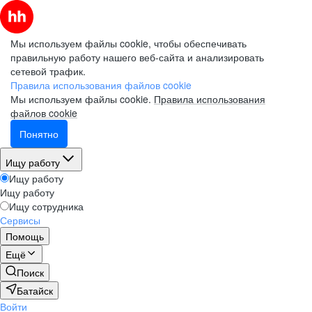
Мы используем файлы cookie, чтобы обеспечивать
правильную работу нашего веб-сайта и анализировать
сетевой трафик.
Правила использования файлов cookie
Мы используем файлы cookie.
Правила использования
файлов cookie
Понятно
Ищу работу
Ищу работу
Ищу работу
Ищу сотрудника
Сервисы
Помощь
Ещё
Поиск
Батайск
Войти