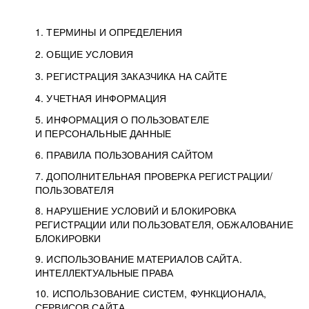
1. ТЕРМИНЫ И ОПРЕДЕЛЕНИЯ
2. ОБЩИЕ УСЛОВИЯ
3. РЕГИСТРАЦИЯ ЗАКАЗЧИКА НА САЙТЕ
4. УЧЕТНАЯ ИНФОРМАЦИЯ
5. ИНФОРМАЦИЯ О ПОЛЬЗОВАТЕЛЕ
И ПЕРСОНАЛЬНЫЕ ДАННЫЕ
6. ПРАВИЛА ПОЛЬЗОВАНИЯ САЙТОМ
7. ДОПОЛНИТЕЛЬНАЯ ПРОВЕРКА РЕГИСТРАЦИИ/
ПОЛЬЗОВАТЕЛЯ
8. НАРУШЕНИЕ УСЛОВИЙ И БЛОКИРОВКА
РЕГИСТРАЦИИ ИЛИ ПОЛЬЗОВАТЕЛЯ, ОБЖАЛОВАНИЕ
БЛОКИРОВКИ
9. ИСПОЛЬЗОВАНИЕ МАТЕРИАЛОВ САЙТА.
ИНТЕЛЛЕКТУАЛЬНЫЕ ПРАВА
10. ИСПОЛЬЗОВАНИЕ СИСТЕМ, ФУНКЦИОНАЛА,
СЕРВИСОВ САЙТА