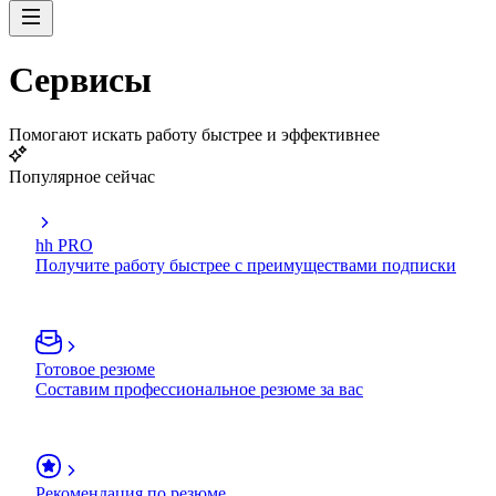
Сервисы
Помогают искать работу быстрее и эффективнее
Популярное сейчас
hh PRO
Получите работу быстрее с преимуществами подписки
Готовое резюме
Составим профессиональное резюме за вас
Рекомендация по резюме