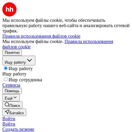
Мы используем файлы cookie, чтобы обеспечивать
правильную работу нашего веб-сайта и анализировать сетевой
трафик.
Правила использования файлов cookie
Мы используем файлы cookie.
Правила использования
файлов cookie
Понятно
Ищу работу
Ищу работу
Ищу работу
Ищу сотрудника
Сервисы
Помощь
Ещё
Поиск
Батайск
Войти
Войти
Создать резюме