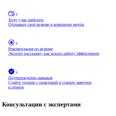
Хочу у вас работать
Отправьте своё резюме в компанию мечты
Рекомендация по резюме
Эксперт расскажет, как искать работу эффективнее
Подтверждение навыков
Сдайте теорию с практикой и станьте заметнее
и ценнее
Консультации с экспертами