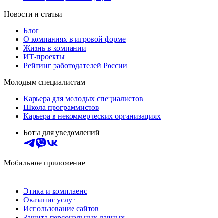
Новости и статьи
Блог
О компаниях в игровой форме
Жизнь в компании
ИТ-проекты
Рейтинг работодателей России
Молодым специалистам
Карьера для молодых специалистов
Школа программистов
Карьера в некоммерческих организациях
Боты для уведомлений
Мобильное приложение
Этика и комплаенс
Оказание услуг
Использование сайтов
Защита персональных данных