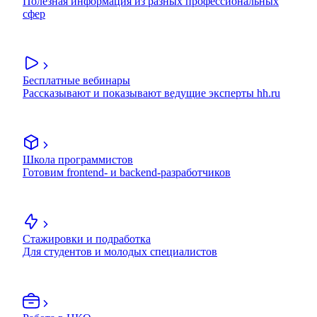
Полезная информация из разных профессиональных
сфер
Бесплатные вебинары
Рассказывают и показывают ведущие эксперты hh.ru
Школа программистов
Готовим frontend- и backend-разработчиков
Стажировки и подработка
Для студентов и молодых специалистов