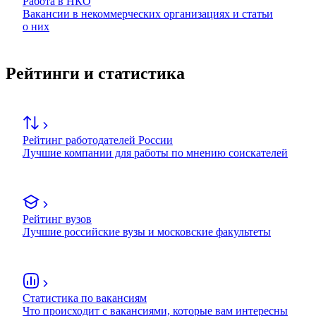
Работа в НКО
Вакансии в некоммерческих организациях и статьи
о них
Рейтинги и статистика
Рейтинг работодателей России
Лучшие компании для работы по мнению соискателей
Рейтинг вузов
Лучшие российские вузы и московские факультеты
Статистика по вакансиям
Что происходит с вакансиями, которые вам интересны