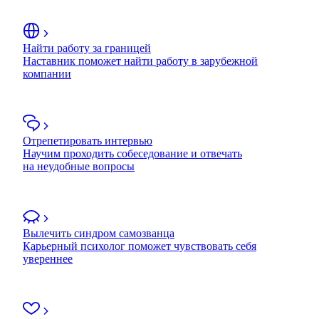
Найти работу за границей
Наставник поможет найти работу в зарубежной
компании
Отрепетировать интервью
Научим проходить собеседование и отвечать
на неудобные вопросы
Вылечить синдром самозванца
Карьерный психолог поможет чувствовать себя
увереннее