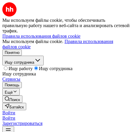
Мы используем файлы cookie, чтобы обеспечивать
правильную работу нашего веб-сайта и анализировать сетевой
трафик.
Правила использования файлов cookie
Мы используем файлы cookie.
Правила использования
файлов cookie
Понятно
Ищу сотрудника
Ищу работу
Ищу сотрудника
Ищу сотрудника
Сервисы
Помощь
Ещё
Поиск
Батайск
Войти
Войти
Зарегистрироваться