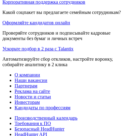
Корпоративная поддержка сотрудников
Какой соцпакет вы предлагаете семейным сотрудникам?
Оформляйте кандидатов онлайн
Проверяйте сотрудников и подписывайте кадровые
документы без бумаг и личных встреч
Ускорьте подбор в 2 раза с Talantix
Автоматизируйте сбор откликов, настройте воронку,
собирайте аналитику в 2 клика
О компании
Наши вакансии
Партнерам
Реклама на сайте
Новости и статьи
Инвесторам
Кандидаты по профессиям
Производственный календарь
Требования к ПО
Безопасный HeadHunter
HeadHunter API