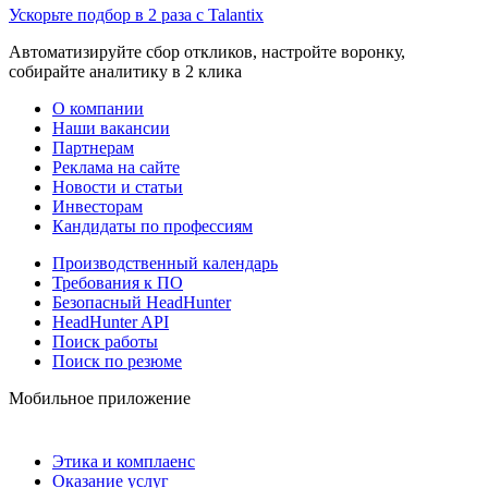
Ускорьте подбор в 2 раза с Talantix
Автоматизируйте сбор откликов, настройте воронку,
собирайте аналитику в 2 клика
О компании
Наши вакансии
Партнерам
Реклама на сайте
Новости и статьи
Инвесторам
Кандидаты по профессиям
Производственный календарь
Требования к ПО
Безопасный HeadHunter
HeadHunter API
Поиск работы
Поиск по резюме
Мобильное приложение
Этика и комплаенс
Оказание услуг