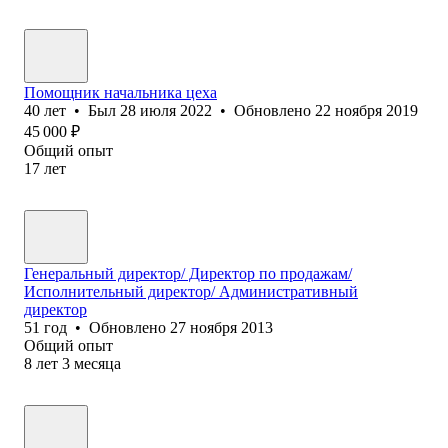
Помощник начальника цеха
40
лет
•
Был
28 июля 2022
•
Обновлено
22 ноября 2019
45 000
₽
Общий опыт
17
лет
Генеральный директор/ Директор по продажам/
Исполнительный директор/ Административный
директор
51
год
•
Обновлено
27 ноября 2013
Общий опыт
8
лет
3
месяца