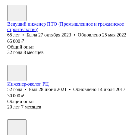
Ведущий инженер ПТО (Промышленное и гражданское
строительство)
65
лет
•
Была
27 октября 2023
•
Обновлено
25 мая 2022
65 000
₽
Общий опыт
32
года
8
месяцев
Инженер-эколог РЦ
52
года
•
Был
28 июня 2021
•
Обновлено
14 июля 2017
30 000
₽
Общий опыт
20
лет
7
месяцев