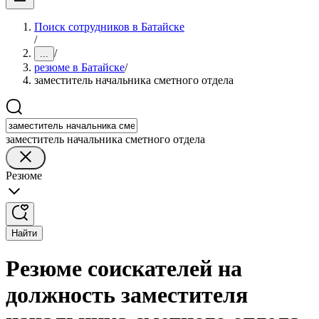
Поиск сотрудников в Батайске
/
/
...
резюме в Батайске
/
заместитель начальника сметного отдела
заместитель начальника сметного отдела
Резюме
Найти
Резюме соискателей на
должность заместителя