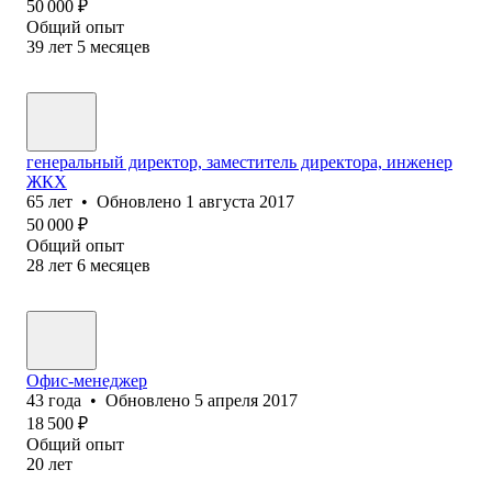
50 000
₽
Общий опыт
39
лет
5
месяцев
генеральный директор, заместитель директора, инженер
ЖКХ
65
лет
•
Обновлено
1 августа 2017
50 000
₽
Общий опыт
28
лет
6
месяцев
Офис-менеджер
43
года
•
Обновлено
5 апреля 2017
18 500
₽
Общий опыт
20
лет