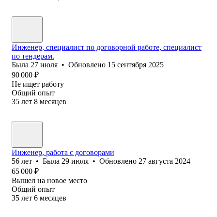
Инженер, специалист по договорной работе, специалист
по тендерам.
Была
27 июля
•
Обновлено
15 сентября 2025
90 000
₽
Не ищет работу
Общий опыт
35
лет
8
месяцев
Инженер, работа с договорами
56
лет
•
Была
29 июля
•
Обновлено
27 августа 2024
65 000
₽
Вышел на новое место
Общий опыт
35
лет
6
месяцев