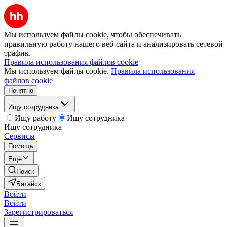
Мы используем файлы cookie, чтобы обеспечивать
правильную работу нашего веб-сайта и анализировать сетевой
трафик.
Правила использования файлов cookie
Мы используем файлы cookie.
Правила использования
файлов cookie
Понятно
Ищу сотрудника
Ищу работу
Ищу сотрудника
Ищу сотрудника
Сервисы
Помощь
Ещё
Поиск
Батайск
Войти
Войти
Зарегистрироваться