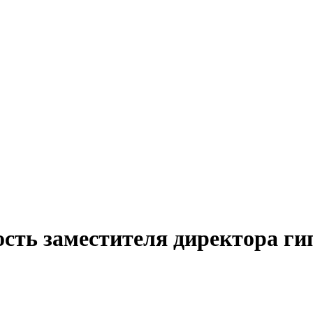
ость заместителя директора ги