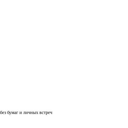
без бумаг и личных встреч