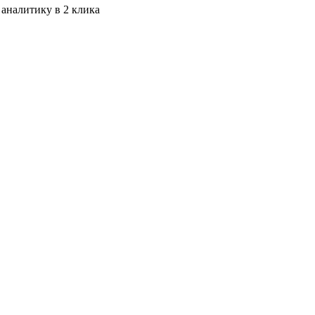
 аналитику в 2 клика