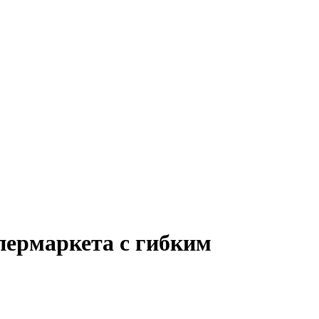
пермаркета с гибким