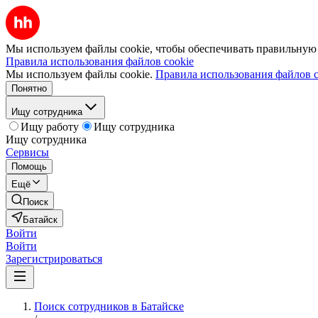
Мы используем файлы cookie, чтобы обеспечивать правильную р
Правила использования файлов cookie
Мы используем файлы cookie.
Правила использования файлов c
Понятно
Ищу сотрудника
Ищу работу
Ищу сотрудника
Ищу сотрудника
Сервисы
Помощь
Ещё
Поиск
Батайск
Войти
Войти
Зарегистрироваться
Поиск сотрудников в Батайске