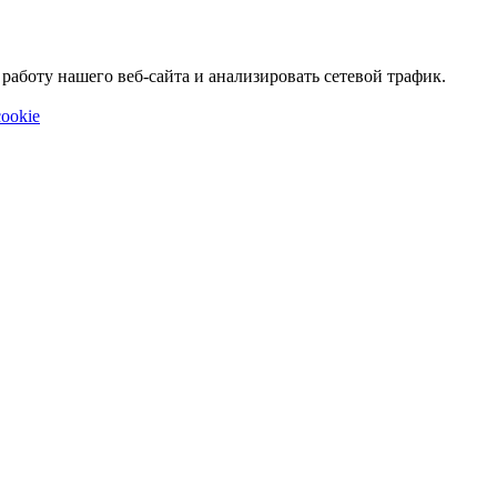
аботу нашего веб-сайта и анализировать сетевой трафик.
ookie