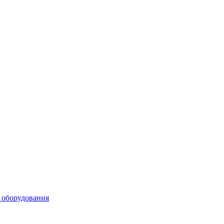
 оборудования