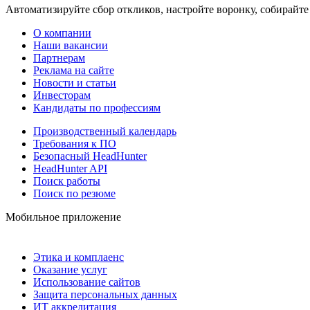
Автоматизируйте сбор откликов, настройте воронку, собирайте
О компании
Наши вакансии
Партнерам
Реклама на сайте
Новости и статьи
Инвесторам
Кандидаты по профессиям
Производственный календарь
Требования к ПО
Безопасный HeadHunter
HeadHunter API
Поиск работы
Поиск по резюме
Мобильное приложение
Этика и комплаенс
Оказание услуг
Использование сайтов
Защита персональных данных
ИТ аккредитация