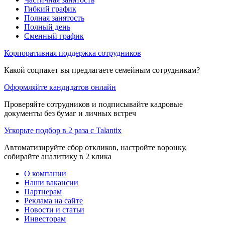
Гибкий график
Полная занятость
Полный день
Сменный график
Корпоративная поддержка сотрудников
Какой соцпакет вы предлагаете семейным сотрудникам?
Оформляйте кандидатов онлайн
Проверяйте сотрудников и подписывайте кадровые
документы без бумаг и личных встреч
Ускорьте подбор в 2 раза с Talantix
Автоматизируйте сбор откликов, настройте воронку,
собирайте аналитику в 2 клика
О компании
Наши вакансии
Партнерам
Реклама на сайте
Новости и статьи
Инвесторам