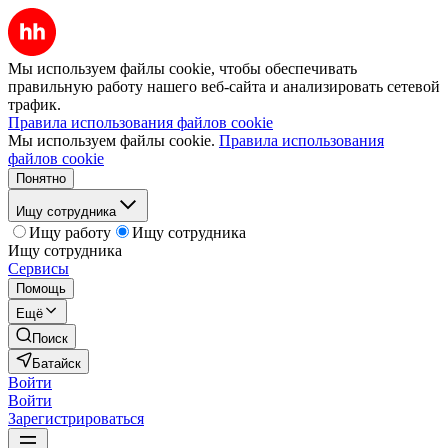
Мы используем файлы cookie, чтобы обеспечивать
правильную работу нашего веб-сайта и анализировать сетевой
трафик.
Правила использования файлов cookie
Мы используем файлы cookie.
Правила использования
файлов cookie
Понятно
Ищу сотрудника
Ищу работу
Ищу сотрудника
Ищу сотрудника
Сервисы
Помощь
Ещё
Поиск
Батайск
Войти
Войти
Зарегистрироваться