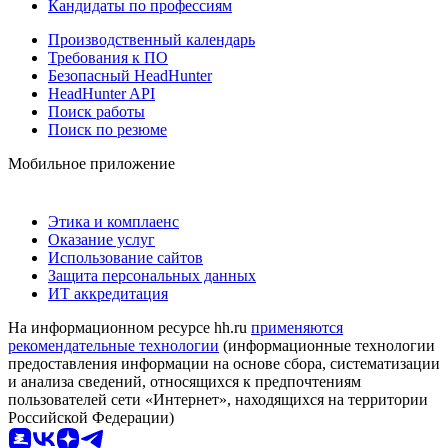
Кандидаты по профессиям
Производственный календарь
Требования к ПО
Безопасный HeadHunter
HeadHunter API
Поиск работы
Поиск по резюме
Мобильное приложение
Этика и комплаенс
Оказание услуг
Использование сайтов
Защита персональных данных
ИТ аккредитация
На информационном ресурсе hh.ru
применяются
рекомендательные технологии
(информационные технологии
предоставления информации на основе сбора, систематизации
и анализа сведений, относящихся к предпочтениям
пользователей сети «Интернет», находящихся на территории
Российской Федерации)