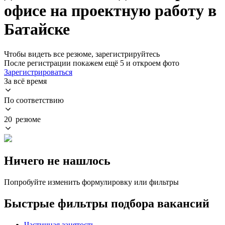
офисе на проектную работу в
Батайске
Чтобы видеть все резюме, зарегистрируйтесь
После регистрации покажем ещё 5 и откроем фото
Зарегистрироваться
За всё время
По соответствию
20 резюме
Ничего не нашлось
Попробуйте изменить формулировку или фильтры
Быстрые фильтры подбора вакансий
Частичная занятость