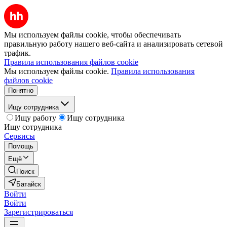
Мы используем файлы cookie, чтобы обеспечивать
правильную работу нашего веб-сайта и анализировать сетевой
трафик.
Правила использования файлов cookie
Мы используем файлы cookie.
Правила использования
файлов cookie
Понятно
Ищу сотрудника
Ищу работу
Ищу сотрудника
Ищу сотрудника
Сервисы
Помощь
Ещё
Поиск
Батайск
Войти
Войти
Зарегистрироваться