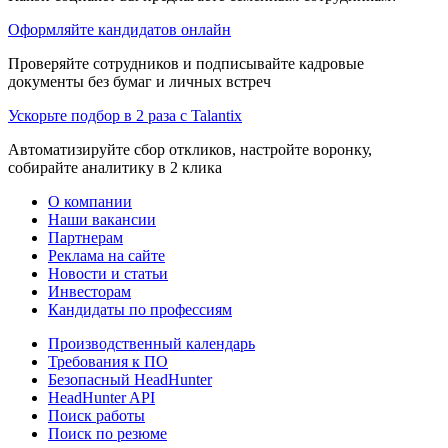
Оформляйте кандидатов онлайн
Проверяйте сотрудников и подписывайте кадровые
документы без бумаг и личных встреч
Ускорьте подбор в 2 раза с Talantix
Автоматизируйте сбор откликов, настройте воронку,
собирайте аналитику в 2 клика
О компании
Наши вакансии
Партнерам
Реклама на сайте
Новости и статьи
Инвесторам
Кандидаты по профессиям
Производственный календарь
Требования к ПО
Безопасный HeadHunter
HeadHunter API
Поиск работы
Поиск по резюме