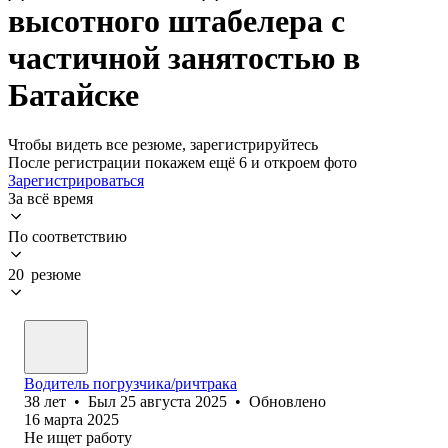
высотного штабелера с
частичной занятостью в
Батайске
Чтобы видеть все резюме, зарегистрируйтесь
После регистрации покажем ещё 6 и откроем фото
Зарегистрироваться
За всё время
По соответствию
20 резюме
Водитель погрузчика/ричтрака
38
лет
•
Был
25 августа 2025
•
Обновлено
16 марта 2025
Не ищет работу