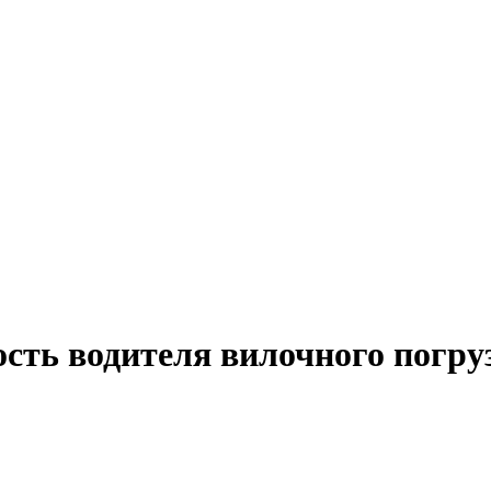
сть водителя вилочного погру