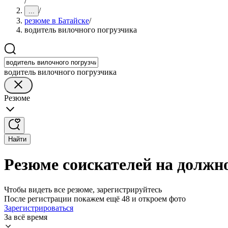
/
/
...
резюме в Батайске
/
водитель вилочного погрузчика
водитель вилочного погрузчика
Резюме
Найти
Резюме соискателей на должно
Чтобы видеть все резюме, зарегистрируйтесь
После регистрации покажем ещё 48 и откроем фото
Зарегистрироваться
За всё время