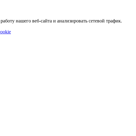
аботу нашего веб-сайта и анализировать сетевой трафик.
ookie