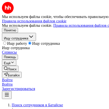
Мы используем файлы cookie, чтобы обеспечивать правильную р
Правила использования файлов cookie
Мы используем файлы cookie.
Правила использования файлов c
Понятно
Ищу сотрудника
Ищу работу
Ищу сотрудника
Ищу сотрудника
Сервисы
Помощь
Ещё
Поиск
Батайск
Войти
Войти
Зарегистрироваться
Поиск сотрудников в Батайске