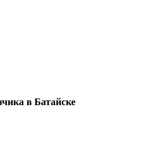
зчика в Батайске