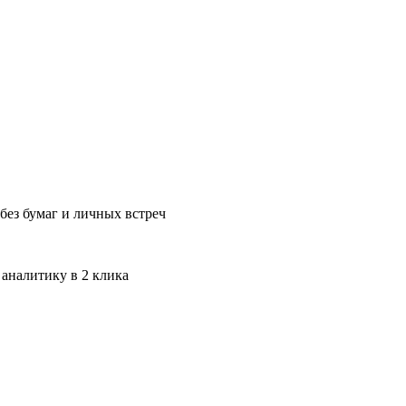
без бумаг и личных встреч
 аналитику в 2 клика