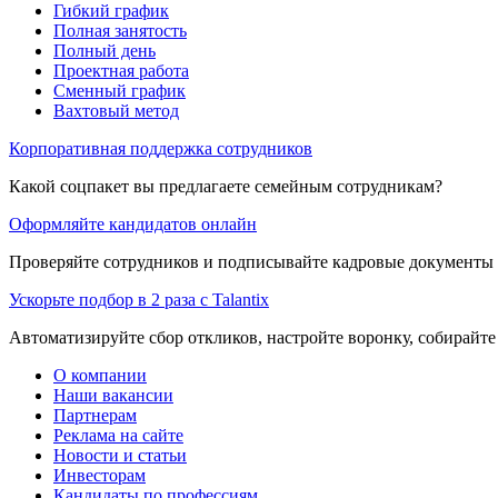
Гибкий график
Полная занятость
Полный день
Проектная работа
Сменный график
Вахтовый метод
Корпоративная поддержка сотрудников
Какой соцпакет вы предлагаете семейным сотрудникам?
Оформляйте кандидатов онлайн
Проверяйте сотрудников и подписывайте кадровые документы 
Ускорьте подбор в 2 раза с Talantix
Автоматизируйте сбор откликов, настройте воронку, собирайте
О компании
Наши вакансии
Партнерам
Реклама на сайте
Новости и статьи
Инвесторам
Кандидаты по профессиям