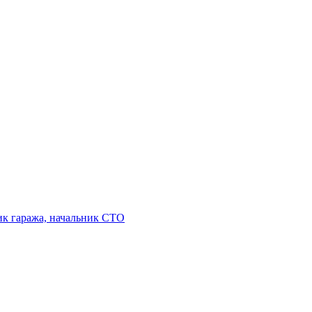
ик гаража, начальник СТО