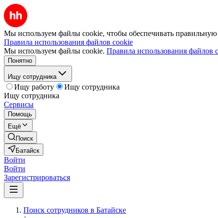
Мы используем файлы cookie, чтобы обеспечивать правильную р
Правила использования файлов cookie
Мы используем файлы cookie.
Правила использования файлов c
Понятно
Ищу сотрудника
Ищу работу
Ищу сотрудника
Ищу сотрудника
Сервисы
Помощь
Ещё
Поиск
Батайск
Войти
Войти
Зарегистрироваться
Поиск сотрудников в Батайске