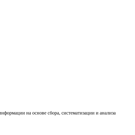
формации на основе сбора, систематизации и анализа