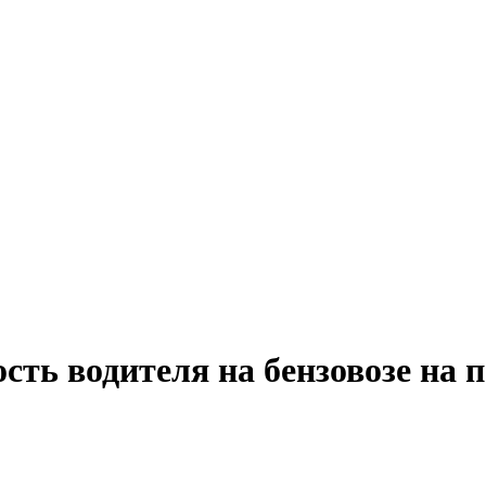
сть водителя на бензовозе на 