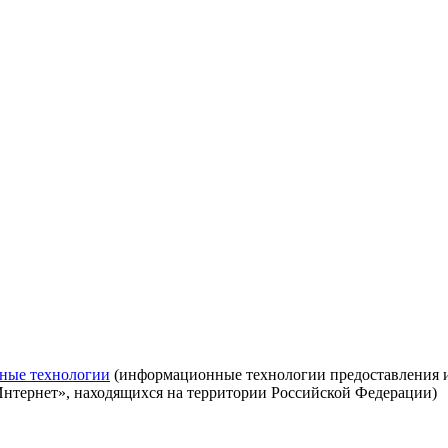
ные технологии
(информационные технологии предоставления ин
Интернет», находящихся на территории Российской Федерации)