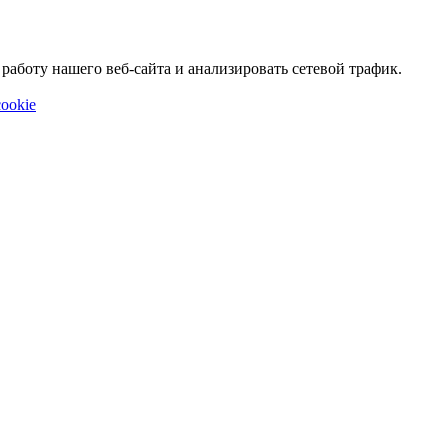
аботу нашего веб-сайта и анализировать сетевой трафик.
ookie