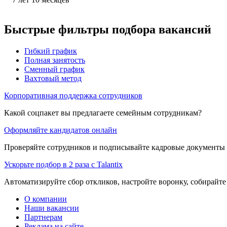
Быстрые фильтры подбора вакансий
Гибкий график
Полная занятость
Сменный график
Вахтовый метод
Корпоративная поддержка сотрудников
Какой соцпакет вы предлагаете семейным сотрудникам?
Оформляйте кандидатов онлайн
Проверяйте сотрудников и подписывайте кадровые документы 
Ускорьте подбор в 2 раза с Talantix
Автоматизируйте сбор откликов, настройте воронку, собирайте
О компании
Наши вакансии
Партнерам
Реклама на сайте