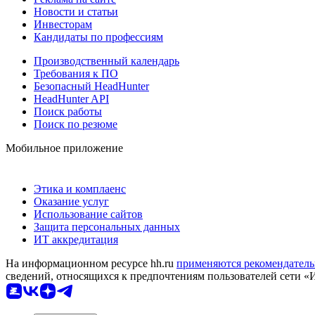
Новости и статьи
Инвесторам
Кандидаты по профессиям
Производственный календарь
Требования к ПО
Безопасный HeadHunter
HeadHunter API
Поиск работы
Поиск по резюме
Мобильное приложение
Этика и комплаенс
Оказание услуг
Использование сайтов
Защита персональных данных
ИТ аккредитация
На информационном ресурсе hh.ru
применяются рекомендатель
сведений, относящихся к предпочтениям пользователей сети «