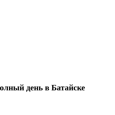
полный день в Батайске