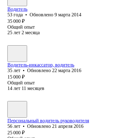
Водитель
53
года
•
Обновлено
9 марта 2014
35 000
₽
Общий опыт
25
лет
2
месяца
Водитель-инкассатор, водитель
35
лет
•
Обновлено
22 марта 2016
15 000
₽
Общий опыт
14
лет
11
месяцев
Персональный водитель руководителя
56
лет
•
Обновлено
21 апреля 2016
25 000
₽