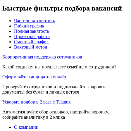
Быстрые фильтры подбора вакансий
Частичная занятость
Гибкий график
Полная занятость
Проектная работа
Сменный график
Вахтовый метод
Корпоративная поддержка сотрудников
Какой соцпакет вы предлагаете семейным сотрудникам?
Оформляйте кандидатов онлайн
Проверяйте сотрудников и подписывайте кадровые
документы без бумаг и личных встреч
Ускорьте подбор в 2 раза с Talantix
Автоматизируйте сбор откликов, настройте воронку,
собирайте аналитику в 2 клика
О компании