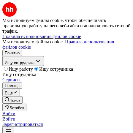
Мы используем файлы cookie, чтобы обеспечивать
правильную работу нашего веб-сайта и анализировать сетевой
трафик.
Правила использования файлов cookie
Мы используем файлы cookie.
Правила использования
файлов cookie
Понятно
Ищу сотрудника
Ищу работу
Ищу сотрудника
Ищу сотрудника
Сервисы
Помощь
Ещё
Поиск
Батайск
Войти
Войти
Зарегистрироваться