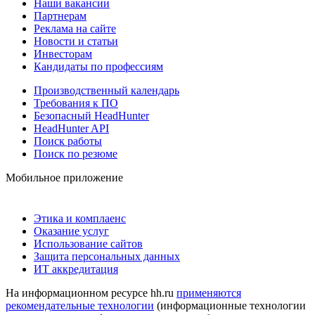
Наши вакансии
Партнерам
Реклама на сайте
Новости и статьи
Инвесторам
Кандидаты по профессиям
Производственный календарь
Требования к ПО
Безопасный HeadHunter
HeadHunter API
Поиск работы
Поиск по резюме
Мобильное приложение
Этика и комплаенс
Оказание услуг
Использование сайтов
Защита персональных данных
ИТ аккредитация
На информационном ресурсе hh.ru
применяются
рекомендательные технологии
(информационные технологии