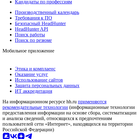
Кандидаты по профессиям
Производственный календарь
Требования к ПО
Безопасный HeadHunter
HeadHunter API
Поиск работы
Поиск по резюме
Мобильное приложение
Этика и комплаенс
Оказание услуг
Использование сайтов
Защита персональных данных
ИТ аккредитация
На информационном ресурсе hh.ru
применяются
рекомендательные технологии
(информационные технологии
предоставления информации на основе сбора, систематизации
и анализа сведений, относящихся к предпочтениям
пользователей сети «Интернет», находящихся на территории
Российской Федерации)