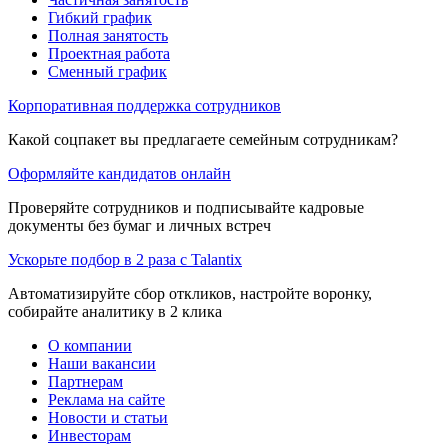
Гибкий график
Полная занятость
Проектная работа
Сменный график
Корпоративная поддержка сотрудников
Какой соцпакет вы предлагаете семейным сотрудникам?
Оформляйте кандидатов онлайн
Проверяйте сотрудников и подписывайте кадровые
документы без бумаг и личных встреч
Ускорьте подбор в 2 раза с Talantix
Автоматизируйте сбор откликов, настройте воронку,
собирайте аналитику в 2 клика
О компании
Наши вакансии
Партнерам
Реклама на сайте
Новости и статьи
Инвесторам