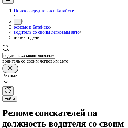
Поиск сотрудников в Батайске
/
/
...
резюме в Батайске
/
водитель со своим легковым авто
/
полный день
водитель со своим легковым авто
Резюме
Найти
Резюме соискателей на
должность водителя со своим