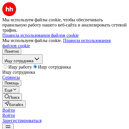
Мы используем файлы cookie, чтобы обеспечивать
правильную работу нашего веб-сайта и анализировать сетевой
трафик.
Правила использования файлов cookie
Мы используем файлы cookie.
Правила использования
файлов cookie
Понятно
Ищу сотрудника
Ищу работу
Ищу сотрудника
Ищу сотрудника
Сервисы
Помощь
Ещё
Поиск
Батайск
Войти
Войти
Зарегистрироваться