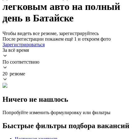
легковым авто на полный
день в Батайске
Чтобы видеть все резюме, зарегистрируйтесь
После регистрации покажем ещё 1 и откроем фото
Зарегистрироваться
За всё время
По соответствию
20 резюме
Ничего не нашлось
Попробуйте изменить формулировку или фильтры
Быстрые фильтры подбора вакансий
Частичная занятость