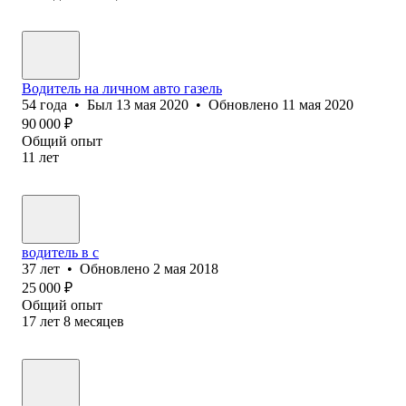
Водитель на личном авто газель
54
года
•
Был
13 мая 2020
•
Обновлено
11 мая 2020
90 000
₽
Общий опыт
11
лет
водитель в с
37
лет
•
Обновлено
2 мая 2018
25 000
₽
Общий опыт
17
лет
8
месяцев