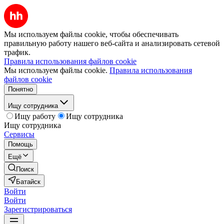
Мы используем файлы cookie, чтобы обеспечивать
правильную работу нашего веб-сайта и анализировать сетевой
трафик.
Правила использования файлов cookie
Мы используем файлы cookie.
Правила использования
файлов cookie
Понятно
Ищу сотрудника
Ищу работу
Ищу сотрудника
Ищу сотрудника
Сервисы
Помощь
Ещё
Поиск
Батайск
Войти
Войти
Зарегистрироваться