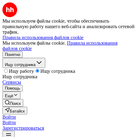
Мы используем файлы cookie, чтобы обеспечивать
правильную работу нашего веб-сайта и анализировать сетевой
трафик.
Правила использования файлов cookie
Мы используем файлы cookie.
Правила использования
файлов cookie
Понятно
Ищу сотрудника
Ищу работу
Ищу сотрудника
Ищу сотрудника
Сервисы
Помощь
Ещё
Поиск
Батайск
Войти
Войти
Зарегистрироваться