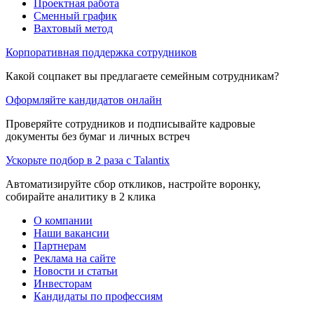
Проектная работа
Сменный график
Вахтовый метод
Корпоративная поддержка сотрудников
Какой соцпакет вы предлагаете семейным сотрудникам?
Оформляйте кандидатов онлайн
Проверяйте сотрудников и подписывайте кадровые
документы без бумаг и личных встреч
Ускорьте подбор в 2 раза с Talantix
Автоматизируйте сбор откликов, настройте воронку,
собирайте аналитику в 2 клика
О компании
Наши вакансии
Партнерам
Реклама на сайте
Новости и статьи
Инвесторам
Кандидаты по профессиям