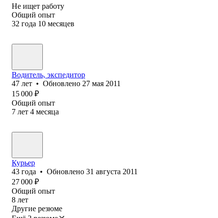
Не ищет работу
Общий опыт
32
года
10
месяцев
Водитель, экспедитор
47
лет
•
Обновлено
27 мая 2011
15 000
₽
Общий опыт
7
лет
4
месяца
Курьер
43
года
•
Обновлено
31 августа 2011
27 000
₽
Общий опыт
8
лет
Другие резюме