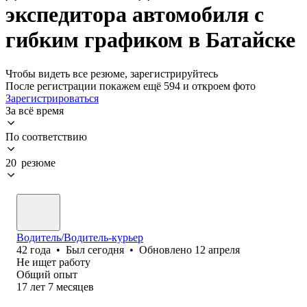
экспедитора автомобиля с
гибким графиком в Батайске
Чтобы видеть все резюме, зарегистрируйтесь
После регистрации покажем ещё 594 и откроем фото
Зарегистрироваться
За всё время
По соответствию
20 резюме
Водитель/Водитель-курьер
42
года
•
Был
сегодня
•
Обновлено
12 апреля
Не ищет работу
Общий опыт
17
лет
7
месяцев