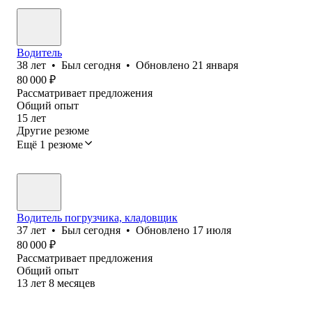
Водитель
38
лет
•
Был
сегодня
•
Обновлено
21 января
80 000
₽
Рассматривает предложения
Общий опыт
15
лет
Другие резюме
Ещё 1 резюме
Водитель погрузчика, кладовщик
37
лет
•
Был
сегодня
•
Обновлено
17 июля
80 000
₽
Рассматривает предложения
Общий опыт
13
лет
8
месяцев