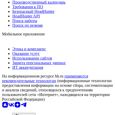
Производственный календарь
Требования к ПО
Безопасный HeadHunter
HeadHunter API
Поиск работы
Поиск по резюме
Мобильное приложение
Этика и комплаенс
Оказание услуг
Использование сайтов
Защита персональных данных
ИТ аккредитация
На информационном ресурсе hh.ru
применяются
рекомендательные технологии
(информационные технологии
предоставления информации на основе сбора, систематизации
и анализа сведений, относящихся к предпочтениям
пользователей сети «Интернет», находящихся на территории
Российской Федерации)