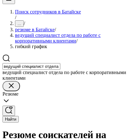
Поиск сотрудников в Батайске
/
/
...
резюме в Батайске
/
ведущий специалист отдела по работе с
корпоративными клиентами
/
гибкий график
ведущий специалист отдела по работе с корпоративными
клиентами
Резюме
Найти
Резюме соискателей на