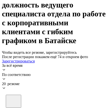
должность ведущего
специалиста отдела по работе
с корпоративными
клиентами с гибким
графиком в Батайске
Чтобы видеть все резюме, зарегистрируйтесь
После регистрации покажем ещё 74 и откроем фото
Зарегистрироваться
За всё время
По соответствию
20 резюме