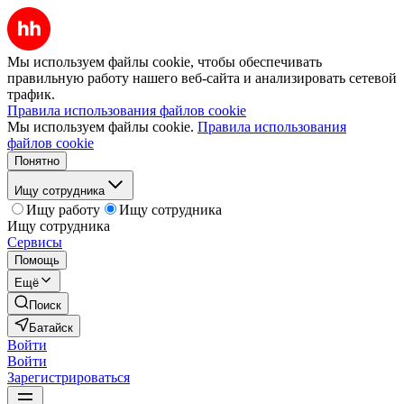
Мы используем файлы cookie, чтобы обеспечивать
правильную работу нашего веб-сайта и анализировать сетевой
трафик.
Правила использования файлов cookie
Мы используем файлы cookie.
Правила использования
файлов cookie
Понятно
Ищу сотрудника
Ищу работу
Ищу сотрудника
Ищу сотрудника
Сервисы
Помощь
Ещё
Поиск
Батайск
Войти
Войти
Зарегистрироваться