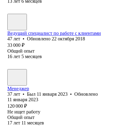
13
лет
6
месяцев
Ведущий специалист по работе с клиентами
47
лет
•
Обновлено
22 октября 2018
33 000
₽
Общий опыт
16
лет
5
месяцев
Менеджер
37
лет
•
Был
11 января 2023
•
Обновлено
11 января 2023
120 000
₽
Не ищет работу
Общий опыт
17
лет
11
месяцев