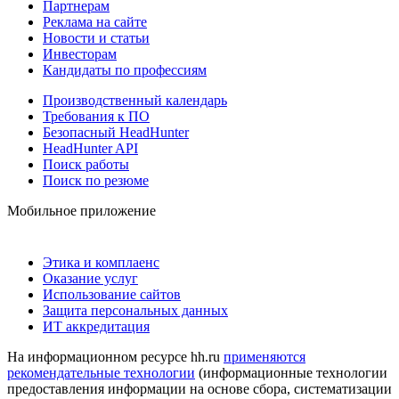
Партнерам
Реклама на сайте
Новости и статьи
Инвесторам
Кандидаты по профессиям
Производственный календарь
Требования к ПО
Безопасный HeadHunter
HeadHunter API
Поиск работы
Поиск по резюме
Мобильное приложение
Этика и комплаенс
Оказание услуг
Использование сайтов
Защита персональных данных
ИТ аккредитация
На информационном ресурсе hh.ru
применяются
рекомендательные технологии
(информационные технологии
предоставления информации на основе сбора, систематизации