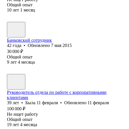
Общий опыт
10
лет
1
месяц
Банковский сотрудник
42
года
•
Обновлено
7 мая 2015
30 000
₽
Общий опыт
9
лет
4
месяца
Руководитель отдела по работе с корпоративными
клиентами
39
лет
•
Была
11 февраля
•
Обновлено
11 февраля
100 000
₽
Не ищет работу
Общий опыт
19
лет
4
месяца