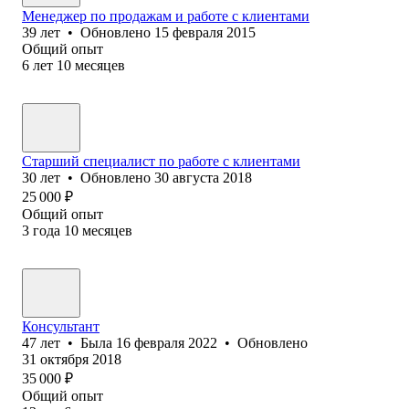
Менеджер по продажам и работе с клиентами
39
лет
•
Обновлено
15 февраля 2015
Общий опыт
6
лет
10
месяцев
Старший специалист по работе с клиентами
30
лет
•
Обновлено
30 августа 2018
25 000
₽
Общий опыт
3
года
10
месяцев
Консультант
47
лет
•
Была
16 февраля 2022
•
Обновлено
31 октября 2018
35 000
₽
Общий опыт