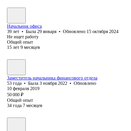
Начальник офиса
39
лет
•
Была
29 января
•
Обновлено
15 октября 2024
Не ищет работу
Общий опыт
15
лет
9
месяцев
Заместитель начальника финансового отдела
53
года
•
Была
3 ноября 2022
•
Обновлено
10 февраля 2019
50 000
₽
Общий опыт
34
года
7
месяцев