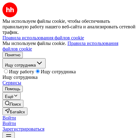
Мы используем файлы cookie, чтобы обеспечивать
правильную работу нашего веб-сайта и анализировать сетевой
трафик.
Правила использования файлов cookie
Мы используем файлы cookie.
Правила использования
файлов cookie
Понятно
Ищу сотрудника
Ищу работу
Ищу сотрудника
Ищу сотрудника
Сервисы
Помощь
Ещё
Поиск
Батайск
Войти
Войти
Зарегистрироваться