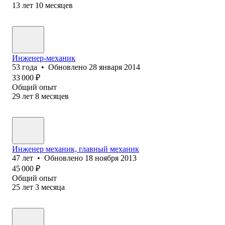
13
лет
10
месяцев
Инженер-механик
53
года
•
Обновлено
28 января 2014
33 000
₽
Общий опыт
29
лет
8
месяцев
Инженер механик, главный механик
47
лет
•
Обновлено
18 ноября 2013
45 000
₽
Общий опыт
25
лет
3
месяца