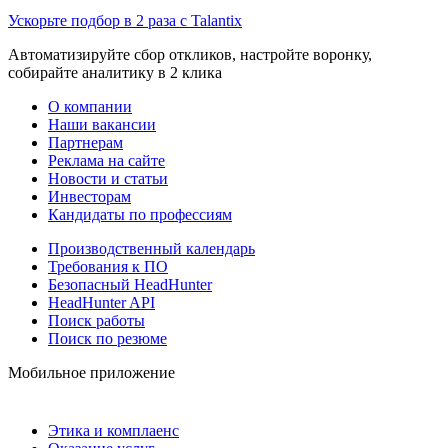
Ускорьте подбор в 2 раза с Talantix
Автоматизируйте сбор откликов, настройте воронку,
собирайте аналитику в 2 клика
О компании
Наши вакансии
Партнерам
Реклама на сайте
Новости и статьи
Инвесторам
Кандидаты по профессиям
Производственный календарь
Требования к ПО
Безопасный HeadHunter
HeadHunter API
Поиск работы
Поиск по резюме
Мобильное приложение
Этика и комплаенс