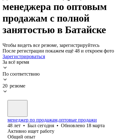
менеджера по оптовым
продажам с полной
занятостью в Батайске
Чтобы видеть все резюме, зарегистрируйтесь
После регистрации покажем ещё 48 и откроем фото
Зарегистрироваться
За всё время
По соответствию
20 резюме
менеджер по продажам,оптовые продажи
48
лет
•
Был
сегодня
•
Обновлено
18 марта
Активно ищет работу
Общий опыт