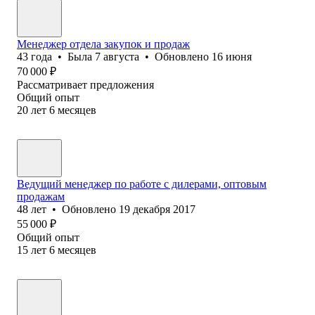
Менеджер отдела закупок и продаж
43
года
•
Была
7 августа
•
Обновлено
16 июня
70 000
₽
Рассматривает предложения
Общий опыт
20
лет
6
месяцев
Ведущий менеджер по работе с дилерами, оптовым
продажам
48
лет
•
Обновлено
19 декабря 2017
55 000
₽
Общий опыт
15
лет
6
месяцев