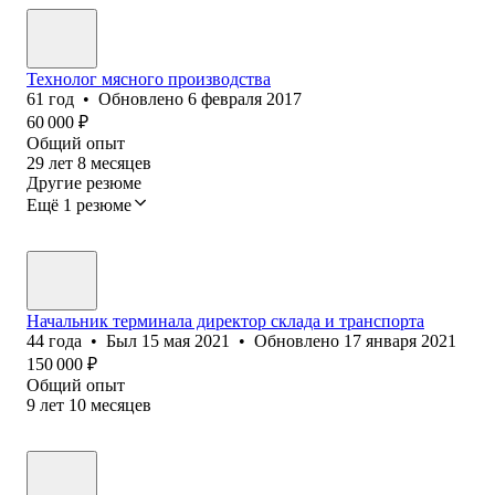
Технолог мясного производства
61
год
•
Обновлено
6 февраля 2017
60 000
₽
Общий опыт
29
лет
8
месяцев
Другие резюме
Ещё 1 резюме
Начальник терминала директор склада и транспорта
44
года
•
Был
15 мая 2021
•
Обновлено
17 января 2021
150 000
₽
Общий опыт
9
лет
10
месяцев