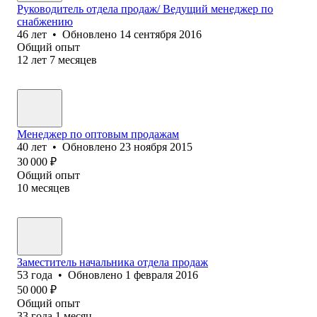
Руководитель отдела продаж/ Ведущий менеджер по
снабжению
46
лет
•
Обновлено
14 сентября 2016
Общий опыт
12
лет
7
месяцев
Менеджер по оптовым продажам
40
лет
•
Обновлено
23 ноября 2015
30 000
₽
Общий опыт
10
месяцев
Заместитель начальника отдела продаж
53
года
•
Обновлено
1 февраля 2016
50 000
₽
Общий опыт
33
года
1
месяц