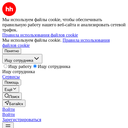
Мы используем файлы cookie, чтобы обеспечивать
правильную работу нашего веб-сайта и анализировать сетевой
трафик.
Правила использования файлов cookie
Мы используем файлы cookie.
Правила использования
файлов cookie
Понятно
Ищу сотрудника
Ищу работу
Ищу сотрудника
Ищу сотрудника
Сервисы
Помощь
Ещё
Поиск
Батайск
Войти
Войти
Зарегистрироваться