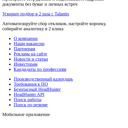
документы без бумаг и личных встреч
Ускорьте подбор в 2 раза с Talantix
Автоматизируйте сбор откликов, настройте воронку,
собирайте аналитику в 2 клика
О компании
Наши вакансии
Партнерам
Реклама на сайте
Новости и статьи
Инвесторам
Кандидаты по профессиям
Производственный календарь
Требования к ПО
Безопасный HeadHunter
HeadHunter API
Поиск работы
Поиск по резюме
Мобильное приложение