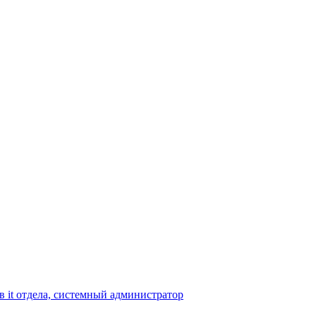
в it отдела, системный администратор