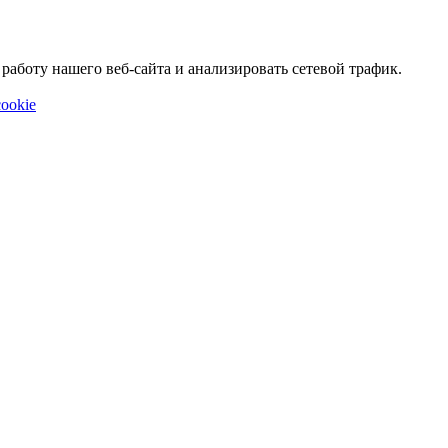
аботу нашего веб-сайта и анализировать сетевой трафик.
ookie