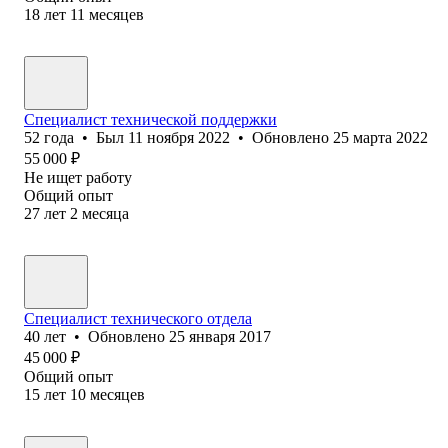
18
лет
11
месяцев
Специалист технической поддержки
52
года
•
Был
11 ноября 2022
•
Обновлено
25 марта 2022
55 000
₽
Не ищет работу
Общий опыт
27
лет
2
месяца
Специалист технического отдела
40
лет
•
Обновлено
25 января 2017
45 000
₽
Общий опыт
15
лет
10
месяцев