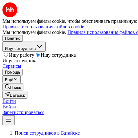
Мы используем файлы cookie, чтобы обеспечивать правильную р
Правила использования файлов cookie
Мы используем файлы cookie.
Правила использования файлов c
Понятно
Ищу сотрудника
Ищу работу
Ищу сотрудника
Ищу сотрудника
Сервисы
Помощь
Ещё
Поиск
Батайск
Войти
Войти
Зарегистрироваться
Поиск сотрудников в Батайске