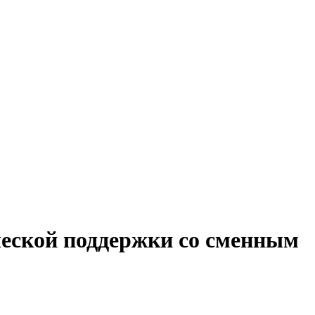
ческой поддержки со сменным