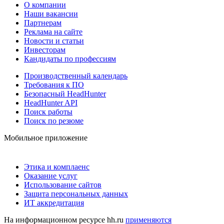
О компании
Наши вакансии
Партнерам
Реклама на сайте
Новости и статьи
Инвесторам
Кандидаты по профессиям
Производственный календарь
Требования к ПО
Безопасный HeadHunter
HeadHunter API
Поиск работы
Поиск по резюме
Мобильное приложение
Этика и комплаенс
Оказание услуг
Использование сайтов
Защита персональных данных
ИТ аккредитация
На информационном ресурсе hh.ru
применяются