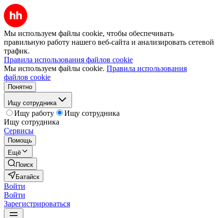
Мы используем файлы cookie, чтобы обеспечивать
правильную работу нашего веб-сайта и анализировать сетевой
трафик.
Правила использования файлов cookie
Мы используем файлы cookie.
Правила использования
файлов cookie
Понятно
Ищу сотрудника
Ищу работу
Ищу сотрудника
Ищу сотрудника
Сервисы
Помощь
Ещё
Поиск
Батайск
Войти
Войти
Зарегистрироваться