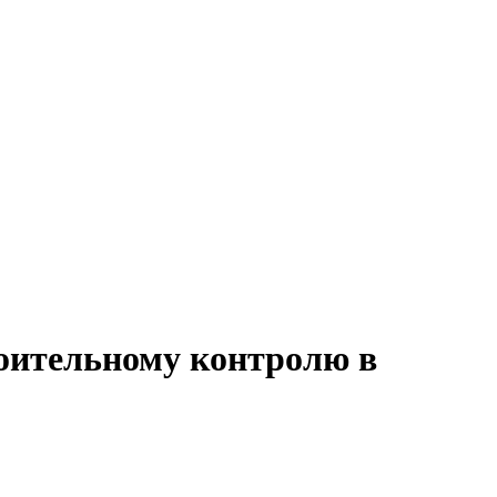
роительному контролю в