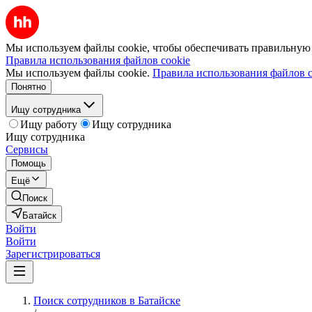
Мы используем файлы cookie, чтобы обеспечивать правильную р
Правила использования файлов cookie
Мы используем файлы cookie.
Правила использования файлов c
Понятно
Ищу сотрудника
Ищу работу
Ищу сотрудника
Ищу сотрудника
Сервисы
Помощь
Ещё
Поиск
Батайск
Войти
Войти
Зарегистрироваться
Поиск сотрудников в Батайске