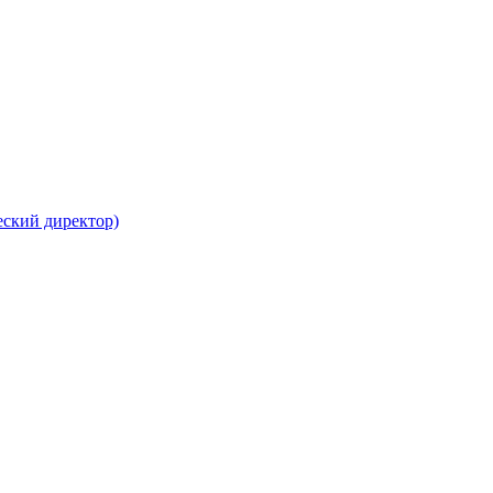
еский директор)