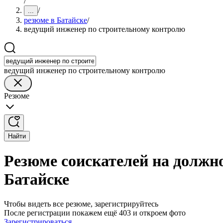
/
/
...
резюме в Батайске
/
ведущий инженер по строительному контролю
ведущий инженер по строительному контролю
Резюме
Найти
Резюме соискателей на должн
Батайске
Чтобы видеть все резюме, зарегистрируйтесь
После регистрации покажем ещё 403 и откроем фото
Зарегистрироваться