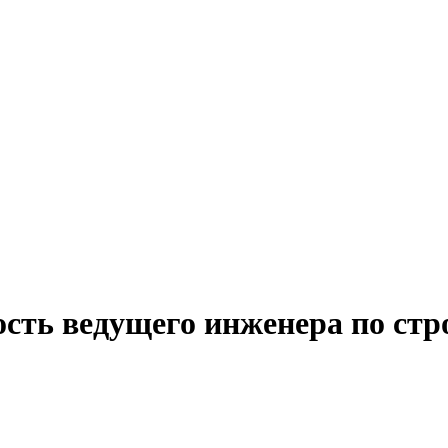
ость ведущего инженера по ст