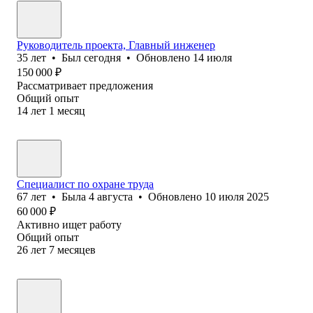
Руководитель проекта, Главный инженер
35
лет
•
Был
сегодня
•
Обновлено
14 июля
150 000
₽
Рассматривает предложения
Общий опыт
14
лет
1
месяц
Специалист по охране труда
67
лет
•
Была
4 августа
•
Обновлено
10 июля 2025
60 000
₽
Активно ищет работу
Общий опыт
26
лет
7
месяцев