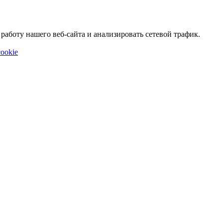
аботу нашего веб-сайта и анализировать сетевой трафик.
ookie