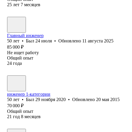
25
лет
7
месяцев
Главный инженер
50
лет
•
Был
24 июля
•
Обновлено
11 августа 2025
85 000
₽
Не ищет работу
Общий опыт
24
года
инженер 1-категории
50
лет
•
Был
29 ноября 2020
•
Обновлено
20 мая 2015
70 000
₽
Общий опыт
21
год
8
месяцев