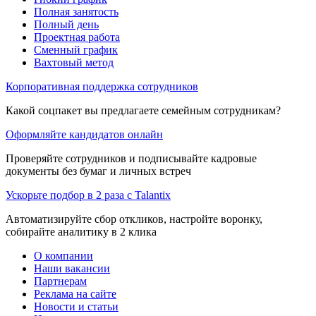
Полная занятость
Полный день
Проектная работа
Сменный график
Вахтовый метод
Корпоративная поддержка сотрудников
Какой соцпакет вы предлагаете семейным сотрудникам?
Оформляйте кандидатов онлайн
Проверяйте сотрудников и подписывайте кадровые
документы без бумаг и личных встреч
Ускорьте подбор в 2 раза с Talantix
Автоматизируйте сбор откликов, настройте воронку,
собирайте аналитику в 2 клика
О компании
Наши вакансии
Партнерам
Реклама на сайте
Новости и статьи