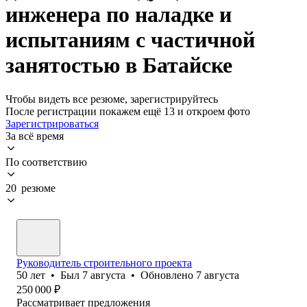
инженера по наладке и
испытаниям с частичной
занятостью в Батайске
Чтобы видеть все резюме, зарегистрируйтесь
После регистрации покажем ещё 13 и откроем фото
Зарегистрироваться
За всё время
По соответствию
20 резюме
Руководитель строительного проекта
50
лет
•
Был
7 августа
•
Обновлено
7 августа
250 000
₽
Рассматривает предложения