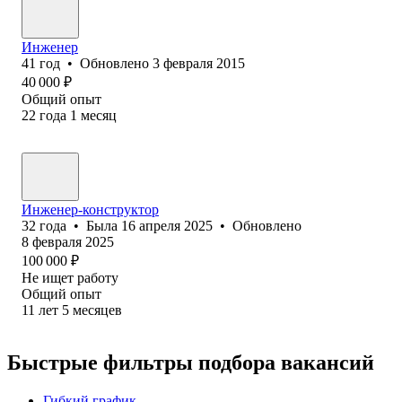
Инженер
41
год
•
Обновлено
3 февраля 2015
40 000
₽
Общий опыт
22
года
1
месяц
Инженер-конструктор
32
года
•
Была
16 апреля 2025
•
Обновлено
8 февраля 2025
100 000
₽
Не ищет работу
Общий опыт
11
лет
5
месяцев
Быстрые фильтры подбора вакансий
Гибкий график