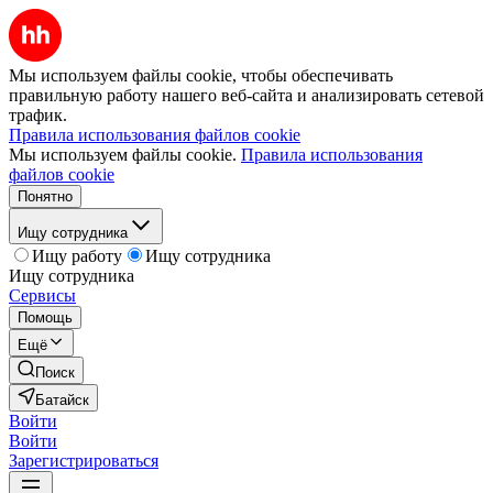
Мы используем файлы cookie, чтобы обеспечивать
правильную работу нашего веб-сайта и анализировать сетевой
трафик.
Правила использования файлов cookie
Мы используем файлы cookie.
Правила использования
файлов cookie
Понятно
Ищу сотрудника
Ищу работу
Ищу сотрудника
Ищу сотрудника
Сервисы
Помощь
Ещё
Поиск
Батайск
Войти
Войти
Зарегистрироваться