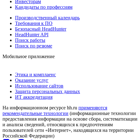
Инвесторам
Кандидаты по профессиям
Производственный календарь
Требования к ПО
Безопасный HeadHunter
HeadHunter API
Поиск работы
Поиск по резюме
Мобильное приложение
Этика и комплаенс
Оказание услуг
Использование сайтов
Защита персональных данных
ИТ аккредитация
На информационном ресурсе hh.ru
применяются
рекомендательные технологии
(информационные технологии
предоставления информации на основе сбора, систематизации
и анализа сведений, относящихся к предпочтениям
пользователей сети «Интернет», находящихся на территории
Российской Федерации)