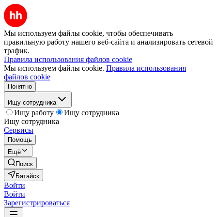
Мы используем файлы cookie, чтобы обеспечивать
правильную работу нашего веб-сайта и анализировать сетевой
трафик.
Правила использования файлов cookie
Мы используем файлы cookie.
Правила использования
файлов cookie
Понятно
Ищу сотрудника
Ищу работу
Ищу сотрудника
Ищу сотрудника
Сервисы
Помощь
Ещё
Поиск
Батайск
Войти
Войти
Зарегистрироваться