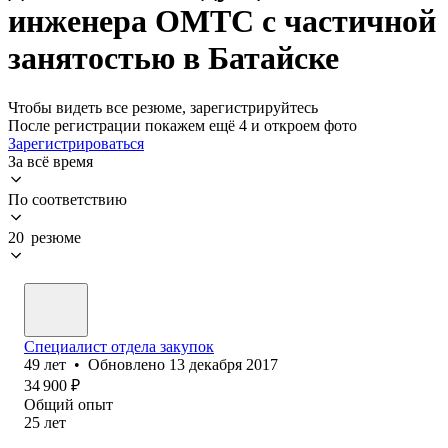
инженера ОМТС с частичной
занятостью в Батайске
Чтобы видеть все резюме, зарегистрируйтесь
После регистрации покажем ещё 4 и откроем фото
Зарегистрироваться
За всё время
По соответствию
20 резюме
Специалист отдела закупок
49
лет
•
Обновлено
13 декабря 2017
34 900
₽
Общий опыт
25
лет