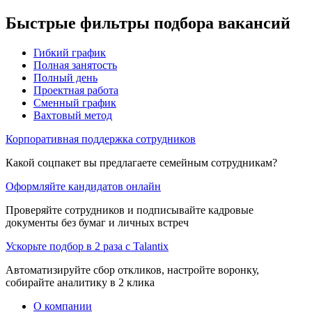
Быстрые фильтры подбора вакансий
Гибкий график
Полная занятость
Полный день
Проектная работа
Сменный график
Вахтовый метод
Корпоративная поддержка сотрудников
Какой соцпакет вы предлагаете семейным сотрудникам?
Оформляйте кандидатов онлайн
Проверяйте сотрудников и подписывайте кадровые
документы без бумаг и личных встреч
Ускорьте подбор в 2 раза с Talantix
Автоматизируйте сбор откликов, настройте воронку,
собирайте аналитику в 2 клика
О компании