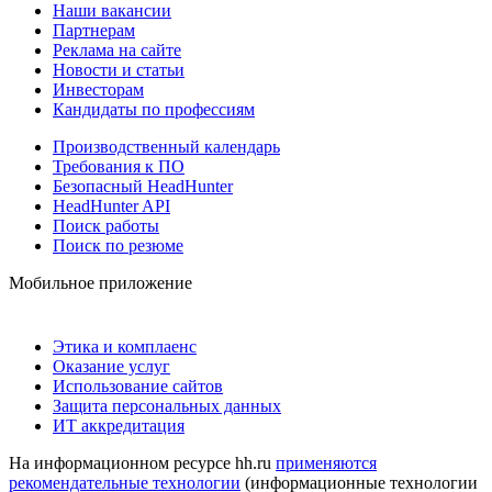
Наши вакансии
Партнерам
Реклама на сайте
Новости и статьи
Инвесторам
Кандидаты по профессиям
Производственный календарь
Требования к ПО
Безопасный HeadHunter
HeadHunter API
Поиск работы
Поиск по резюме
Мобильное приложение
Этика и комплаенс
Оказание услуг
Использование сайтов
Защита персональных данных
ИТ аккредитация
На информационном ресурсе hh.ru
применяются
рекомендательные технологии
(информационные технологии