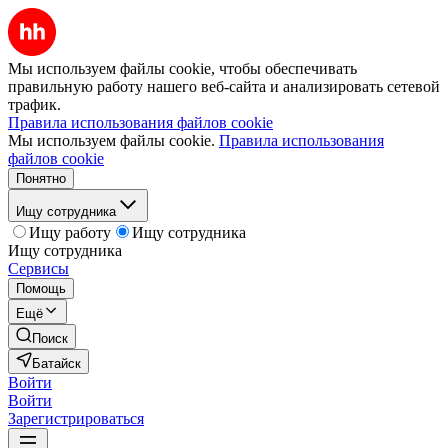
Мы используем файлы cookie, чтобы обеспечивать
правильную работу нашего веб-сайта и анализировать сетевой
трафик.
Правила использования файлов cookie
Мы используем файлы cookie.
Правила использования
файлов cookie
Понятно
Ищу сотрудника
Ищу работу
Ищу сотрудника
Ищу сотрудника
Сервисы
Помощь
Ещё
Поиск
Батайск
Войти
Войти
Зарегистрироваться