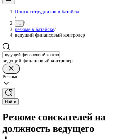
Поиск сотрудников в Батайске
/
/
...
резюме в Батайске
/
ведущий финансовый контролер
ведущий финансовый контролер
Резюме
Найти
Резюме соискателей на
должность ведущего