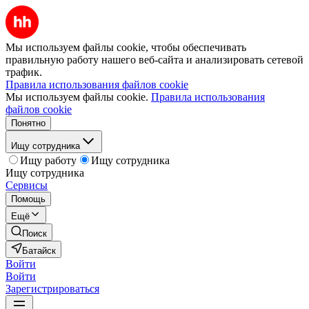
Мы используем файлы cookie, чтобы обеспечивать
правильную работу нашего веб-сайта и анализировать сетевой
трафик.
Правила использования файлов cookie
Мы используем файлы cookie.
Правила использования
файлов cookie
Понятно
Ищу сотрудника
Ищу работу
Ищу сотрудника
Ищу сотрудника
Сервисы
Помощь
Ещё
Поиск
Батайск
Войти
Войти
Зарегистрироваться