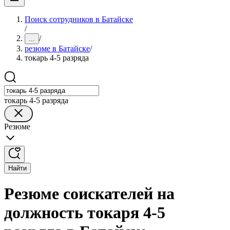
Поиск сотрудников в Батайске
/
/
...
резюме в Батайске
/
токарь 4-5 разряда
токарь 4-5 разряда
Резюме
Найти
Резюме соискателей на
должность токаря 4-5