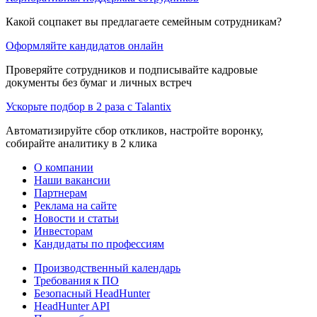
Какой соцпакет вы предлагаете семейным сотрудникам?
Оформляйте кандидатов онлайн
Проверяйте сотрудников и подписывайте кадровые
документы без бумаг и личных встреч
Ускорьте подбор в 2 раза с Talantix
Автоматизируйте сбор откликов, настройте воронку,
собирайте аналитику в 2 клика
О компании
Наши вакансии
Партнерам
Реклама на сайте
Новости и статьи
Инвесторам
Кандидаты по профессиям
Производственный календарь
Требования к ПО
Безопасный HeadHunter
HeadHunter API