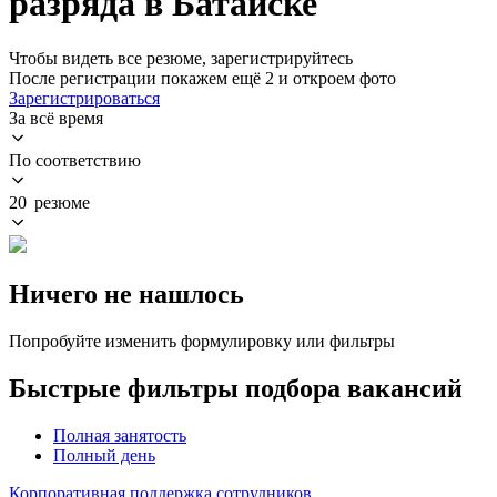
разряда в Батайске
Чтобы видеть все резюме, зарегистрируйтесь
После регистрации покажем ещё 2 и откроем фото
Зарегистрироваться
За всё время
По соответствию
20 резюме
Ничего не нашлось
Попробуйте изменить формулировку или фильтры
Быстрые фильтры подбора вакансий
Полная занятость
Полный день
Корпоративная поддержка сотрудников