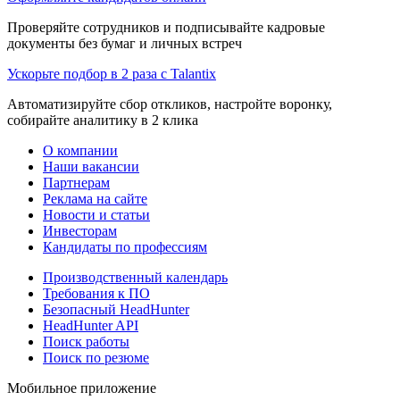
Проверяйте сотрудников и подписывайте кадровые
документы без бумаг и личных встреч
Ускорьте подбор в 2 раза с Talantix
Автоматизируйте сбор откликов, настройте воронку,
собирайте аналитику в 2 клика
О компании
Наши вакансии
Партнерам
Реклама на сайте
Новости и статьи
Инвесторам
Кандидаты по профессиям
Производственный календарь
Требования к ПО
Безопасный HeadHunter
HeadHunter API
Поиск работы
Поиск по резюме
Мобильное приложение