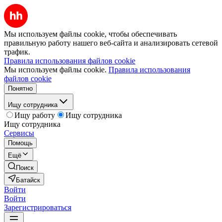
Мы используем файлы cookie, чтобы обеспечивать
правильную работу нашего веб-сайта и анализировать сетевой
трафик.
Правила использования файлов cookie
Мы используем файлы cookie.
Правила использования
файлов cookie
Понятно
Ищу сотрудника
Ищу работу
Ищу сотрудника
Ищу сотрудника
Сервисы
Помощь
Ещё
Поиск
Батайск
Войти
Войти
Зарегистрироваться