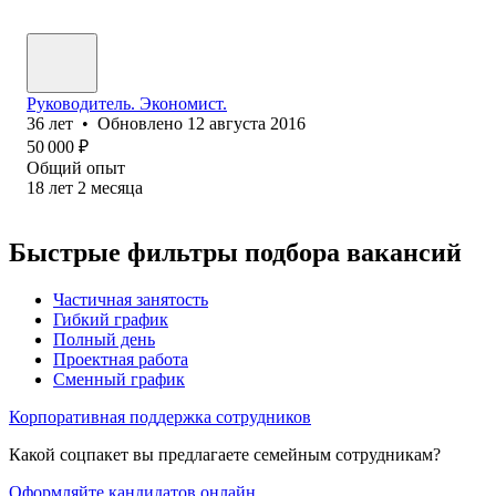
Руководитель. Экономист.
36
лет
•
Обновлено
12 августа 2016
50 000
₽
Общий опыт
18
лет
2
месяца
Быстрые фильтры подбора вакансий
Частичная занятость
Гибкий график
Полный день
Проектная работа
Сменный график
Корпоративная поддержка сотрудников
Какой соцпакет вы предлагаете семейным сотрудникам?
Оформляйте кандидатов онлайн