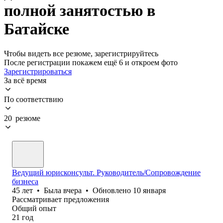
полной занятостью в
Батайске
Чтобы видеть все резюме, зарегистрируйтесь
После регистрации покажем ещё 6 и откроем фото
Зарегистрироваться
За всё время
По соответствию
20 резюме
Ведущий юрисконсульт. Руководитель/Сопровождение
бизнеса
45
лет
•
Была
вчера
•
Обновлено
10 января
Рассматривает предложения
Общий опыт
21
год