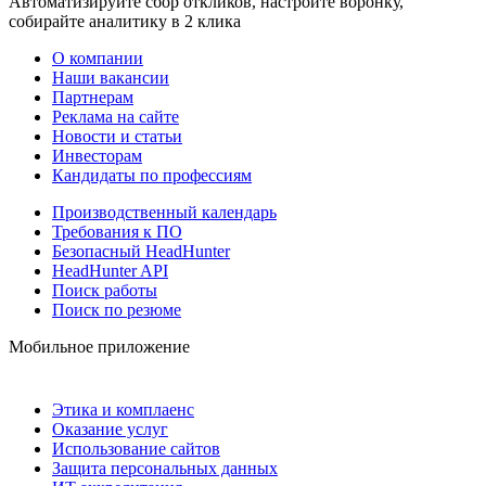
Автоматизируйте сбор откликов, настройте воронку,
собирайте аналитику в 2 клика
О компании
Наши вакансии
Партнерам
Реклама на сайте
Новости и статьи
Инвесторам
Кандидаты по профессиям
Производственный календарь
Требования к ПО
Безопасный HeadHunter
HeadHunter API
Поиск работы
Поиск по резюме
Мобильное приложение
Этика и комплаенс
Оказание услуг
Использование сайтов
Защита персональных данных