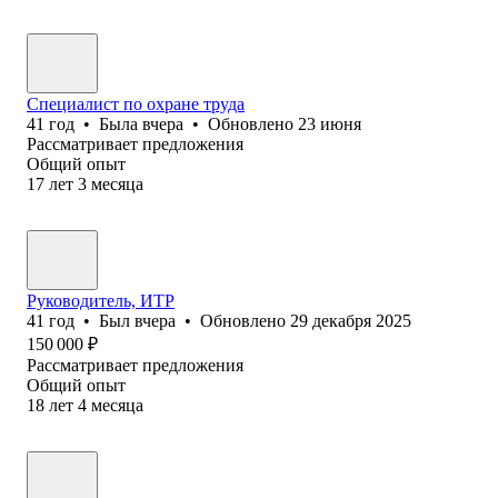
Специалист по охране труда
41
год
•
Была
вчера
•
Обновлено
23 июня
Рассматривает предложения
Общий опыт
17
лет
3
месяца
Руководитель, ИТР
41
год
•
Был
вчера
•
Обновлено
29 декабря 2025
150 000
₽
Рассматривает предложения
Общий опыт
18
лет
4
месяца