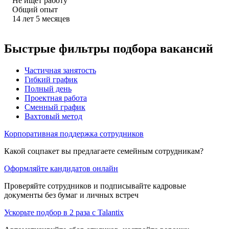
Не ищет работу
Общий опыт
14
лет
5
месяцев
Быстрые фильтры подбора вакансий
Частичная занятость
Гибкий график
Полный день
Проектная работа
Сменный график
Вахтовый метод
Корпоративная поддержка сотрудников
Какой соцпакет вы предлагаете семейным сотрудникам?
Оформляйте кандидатов онлайн
Проверяйте сотрудников и подписывайте кадровые
документы без бумаг и личных встреч
Ускорьте подбор в 2 раза с Talantix