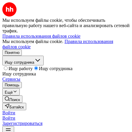
Мы используем файлы cookie, чтобы обеспечивать
правильную работу нашего веб-сайта и анализировать сетевой
трафик.
Правила использования файлов cookie
Мы используем файлы cookie.
Правила использования
файлов cookie
Понятно
Ищу сотрудника
Ищу работу
Ищу сотрудника
Ищу сотрудника
Сервисы
Помощь
Ещё
Поиск
Батайск
Войти
Войти
Зарегистрироваться