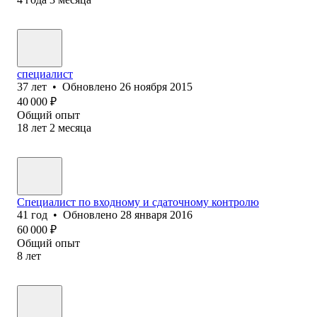
специалист
37
лет
•
Обновлено
26 ноября 2015
40 000
₽
Общий опыт
18
лет
2
месяца
Специалист по входному и сдаточному контролю
41
год
•
Обновлено
28 января 2016
60 000
₽
Общий опыт
8
лет