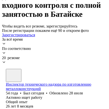
входного контроля с полной
занятостью в Батайске
Чтобы видеть все резюме, зарегистрируйтесь
После регистрации покажем ещё 90 и откроем фото
Зарегистрироваться
За всё время
По соответствию
20 резюме
Инспектор технического надзора по изготовлению
металлоконструкций
54
года
•
Был
сегодня
•
Обновлено
28 июля
Активно ищет работу
Общий опыт
26
лет
8
месяцев