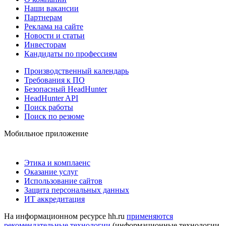
Наши вакансии
Партнерам
Реклама на сайте
Новости и статьи
Инвесторам
Кандидаты по профессиям
Производственный календарь
Требования к ПО
Безопасный HeadHunter
HeadHunter API
Поиск работы
Поиск по резюме
Мобильное приложение
Этика и комплаенс
Оказание услуг
Использование сайтов
Защита персональных данных
ИТ аккредитация
На информационном ресурсе hh.ru
применяются
рекомендательные технологии
(информационные технологии