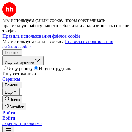
Мы используем файлы cookie, чтобы обеспечивать
правильную работу нашего веб-сайта и анализировать сетевой
трафик.
Правила использования файлов cookie
Мы используем файлы cookie.
Правила использования
файлов cookie
Понятно
Ищу сотрудника
Ищу работу
Ищу сотрудника
Ищу сотрудника
Сервисы
Помощь
Ещё
Поиск
Батайск
Войти
Войти
Зарегистрироваться