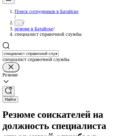
Поиск сотрудников в Батайске
/
/
...
резюме в Батайске
/
специалист справочной службы
специалист справочной службы
Резюме
Найти
Резюме соискателей на
должность специалиста