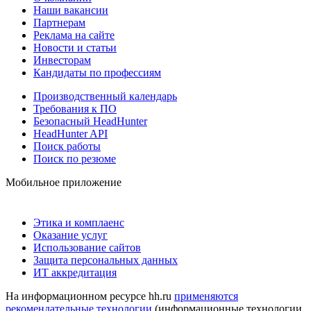
Наши вакансии
Партнерам
Реклама на сайте
Новости и статьи
Инвесторам
Кандидаты по профессиям
Производственный календарь
Требования к ПО
Безопасный HeadHunter
HeadHunter API
Поиск работы
Поиск по резюме
Мобильное приложение
Этика и комплаенс
Оказание услуг
Использование сайтов
Защита персональных данных
ИТ аккредитация
На информационном ресурсе hh.ru
применяются
рекомендательные технологии
(информационные технологии