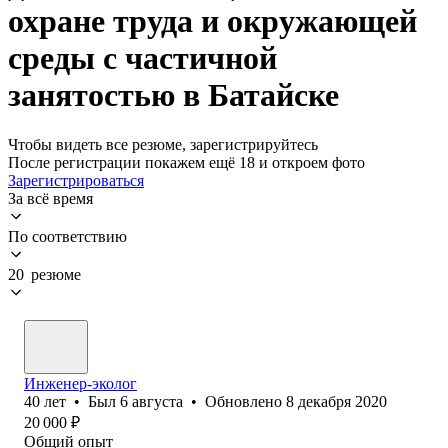
охране труда и окружающей
среды с частичной
занятостью в Батайске
Чтобы видеть все резюме, зарегистрируйтесь
После регистрации покажем ещё 18 и откроем фото
Зарегистрироваться
За всё время
По соответствию
20 резюме
Инженер-эколог
40
лет
•
Был
6 августа
•
Обновлено
8 декабря 2020
20 000
₽
Общий опыт