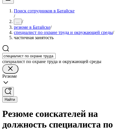
Поиск сотрудников в Батайске
/
/
...
резюме в Батайске
/
специалист по охране труда и окружающей среды
/
частичная занятость
специалист по охране труда и окружающей среды
Резюме
Найти
Резюме соискателей на
должность специалиста по