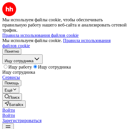
Мы используем файлы cookie, чтобы обеспечивать
правильную работу нашего веб-сайта и анализировать сетевой
трафик.
Правила использования файлов cookie
Мы используем файлы cookie.
Правила использования
файлов cookie
Понятно
Ищу сотрудника
Ищу работу
Ищу сотрудника
Ищу сотрудника
Сервисы
Помощь
Ещё
Поиск
Батайск
Войти
Войти
Зарегистрироваться