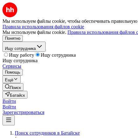
Мы используем файлы cookie, чтобы обеспечивать правильную р
Правила использования файлов cookie
Мы используем файлы cookie.
Правила использования файлов c
Понятно
Ищу сотрудника
Ищу работу
Ищу сотрудника
Ищу сотрудника
Сервисы
Помощь
Ещё
Поиск
Батайск
Войти
Войти
Зарегистрироваться
Поиск сотрудников в Батайске