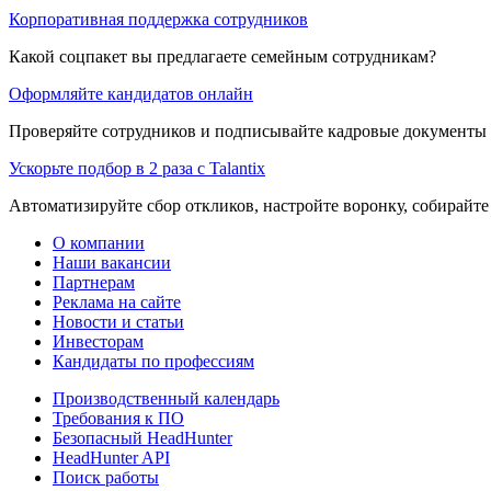
Корпоративная поддержка сотрудников
Какой соцпакет вы предлагаете семейным сотрудникам?
Оформляйте кандидатов онлайн
Проверяйте сотрудников и подписывайте кадровые документы 
Ускорьте подбор в 2 раза с Talantix
Автоматизируйте сбор откликов, настройте воронку, собирайте
О компании
Наши вакансии
Партнерам
Реклама на сайте
Новости и статьи
Инвесторам
Кандидаты по профессиям
Производственный календарь
Требования к ПО
Безопасный HeadHunter
HeadHunter API
Поиск работы