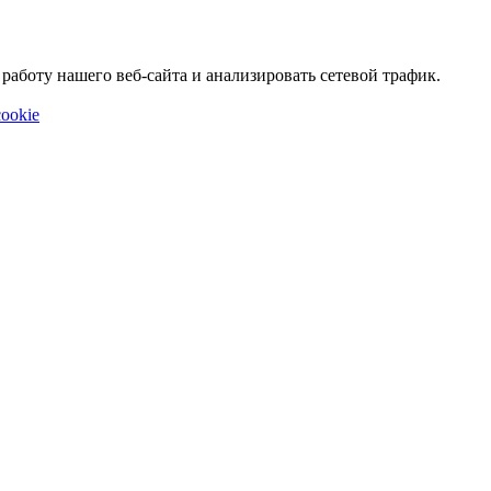
аботу нашего веб-сайта и анализировать сетевой трафик.
ookie