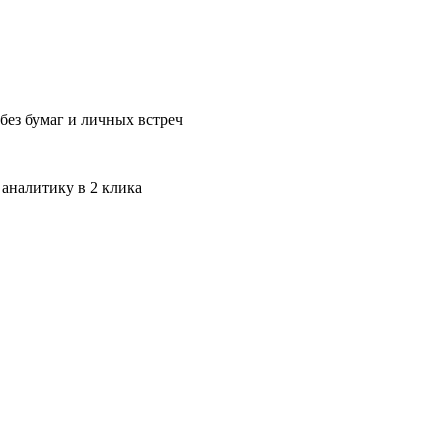
без бумаг и личных встреч
 аналитику в 2 клика