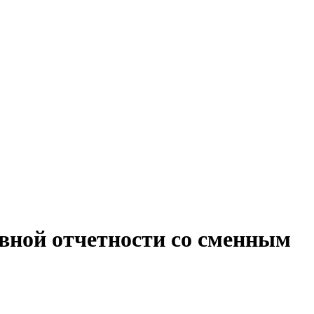
ивной отчетности со сменным