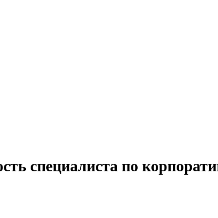
ость специалиста по корпорат