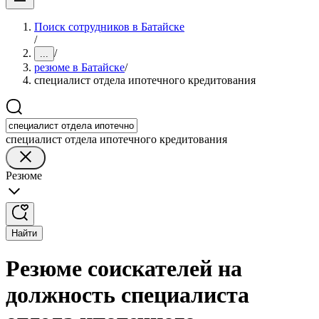
Поиск сотрудников в Батайске
/
/
...
резюме в Батайске
/
специалист отдела ипотечного кредитования
специалист отдела ипотечного кредитования
Резюме
Найти
Резюме соискателей на
должность специалиста