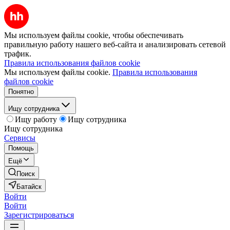
Мы используем файлы cookie, чтобы обеспечивать
правильную работу нашего веб-сайта и анализировать сетевой
трафик.
Правила использования файлов cookie
Мы используем файлы cookie.
Правила использования
файлов cookie
Понятно
Ищу сотрудника
Ищу работу
Ищу сотрудника
Ищу сотрудника
Сервисы
Помощь
Ещё
Поиск
Батайск
Войти
Войти
Зарегистрироваться