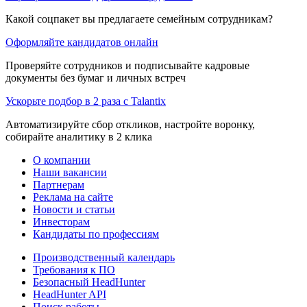
Какой соцпакет вы предлагаете семейным сотрудникам?
Оформляйте кандидатов онлайн
Проверяйте сотрудников и подписывайте кадровые
документы без бумаг и личных встреч
Ускорьте подбор в 2 раза с Talantix
Автоматизируйте сбор откликов, настройте воронку,
собирайте аналитику в 2 клика
О компании
Наши вакансии
Партнерам
Реклама на сайте
Новости и статьи
Инвесторам
Кандидаты по профессиям
Производственный календарь
Требования к ПО
Безопасный HeadHunter
HeadHunter API
Поиск работы