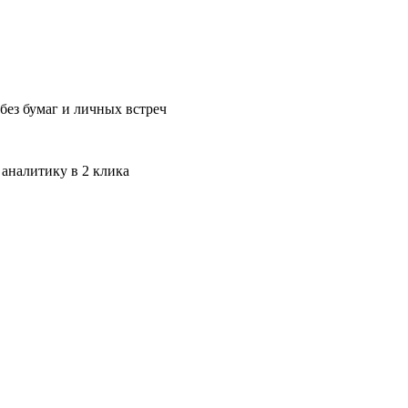
без бумаг и личных встреч
 аналитику в 2 клика