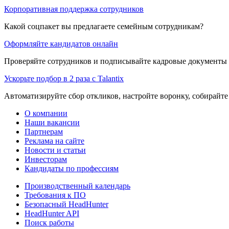
Корпоративная поддержка сотрудников
Какой соцпакет вы предлагаете семейным сотрудникам?
Оформляйте кандидатов онлайн
Проверяйте сотрудников и подписывайте кадровые документы 
Ускорьте подбор в 2 раза с Talantix
Автоматизируйте сбор откликов, настройте воронку, собирайте
О компании
Наши вакансии
Партнерам
Реклама на сайте
Новости и статьи
Инвесторам
Кандидаты по профессиям
Производственный календарь
Требования к ПО
Безопасный HeadHunter
HeadHunter API
Поиск работы