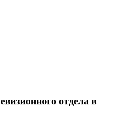
евизионного отдела в