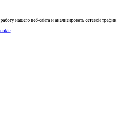
аботу нашего веб-сайта и анализировать сетевой трафик.
ookie