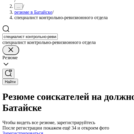
/
/
...
резюме в Батайске
/
специалист контрольно-ревизионного отдела
специалист контрольно-ревизионного отдела
Резюме
Найти
Резюме соискателей на должн
Батайске
Чтобы видеть все резюме, зарегистрируйтесь
После регистрации покажем ещё 34 и откроем фото
Зарегистрироваться