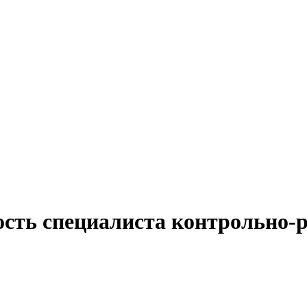
ость специалиста контрольно-р