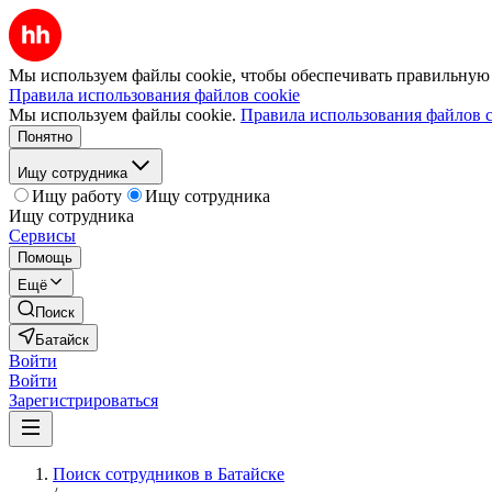
Мы используем файлы cookie, чтобы обеспечивать правильную р
Правила использования файлов cookie
Мы используем файлы cookie.
Правила использования файлов c
Понятно
Ищу сотрудника
Ищу работу
Ищу сотрудника
Ищу сотрудника
Сервисы
Помощь
Ещё
Поиск
Батайск
Войти
Войти
Зарегистрироваться
Поиск сотрудников в Батайске