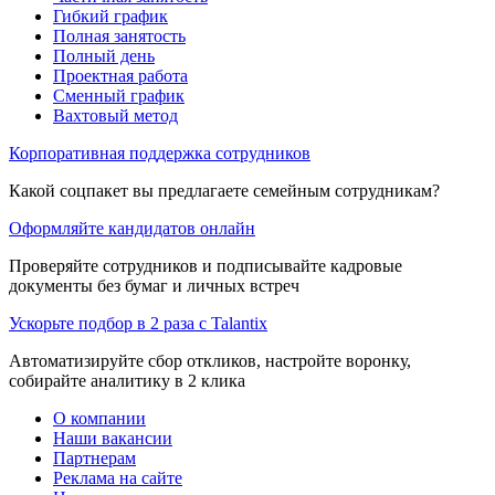
Гибкий график
Полная занятость
Полный день
Проектная работа
Сменный график
Вахтовый метод
Корпоративная поддержка сотрудников
Какой соцпакет вы предлагаете семейным сотрудникам?
Оформляйте кандидатов онлайн
Проверяйте сотрудников и подписывайте кадровые
документы без бумаг и личных встреч
Ускорьте подбор в 2 раза с Talantix
Автоматизируйте сбор откликов, настройте воронку,
собирайте аналитику в 2 клика
О компании
Наши вакансии
Партнерам
Реклама на сайте