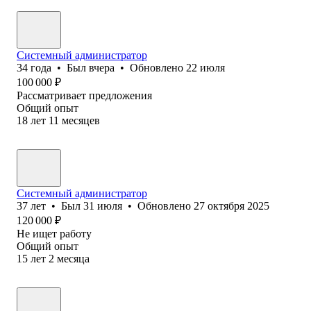
Системный администратор
34
года
•
Был
вчера
•
Обновлено
22 июля
100 000
₽
Рассматривает предложения
Общий опыт
18
лет
11
месяцев
Системный администратор
37
лет
•
Был
31 июля
•
Обновлено
27 октября 2025
120 000
₽
Не ищет работу
Общий опыт
15
лет
2
месяца