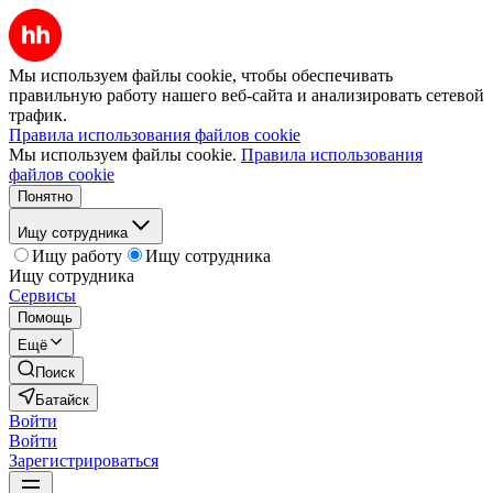
Мы используем файлы cookie, чтобы обеспечивать
правильную работу нашего веб-сайта и анализировать сетевой
трафик.
Правила использования файлов cookie
Мы используем файлы cookie.
Правила использования
файлов cookie
Понятно
Ищу сотрудника
Ищу работу
Ищу сотрудника
Ищу сотрудника
Сервисы
Помощь
Ещё
Поиск
Батайск
Войти
Войти
Зарегистрироваться