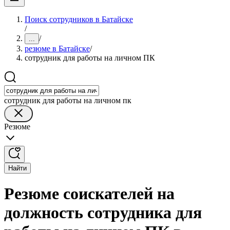
Поиск сотрудников в Батайске
/
/
...
резюме в Батайске
/
сотрудник для работы на личном ПК
сотрудник для работы на личном пк
Резюме
Найти
Резюме соискателей на
должность сотрудника для