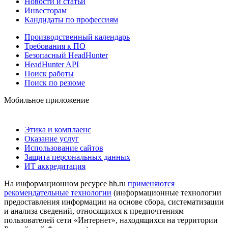
Новости и статьи
Инвесторам
Кандидаты по профессиям
Производственный календарь
Требования к ПО
Безопасный HeadHunter
HeadHunter API
Поиск работы
Поиск по резюме
Мобильное приложение
Этика и комплаенс
Оказание услуг
Использование сайтов
Защита персональных данных
ИТ аккредитация
На информационном ресурсе hh.ru
применяются
рекомендательные технологии
(информационные технологии
предоставления информации на основе сбора, систематизации
и анализа сведений, относящихся к предпочтениям
пользователей сети «Интернет», находящихся на территории