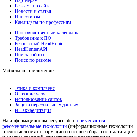
Партнерам
Реклама на сайте
Новости и статьи
Инвесторам
Кандидаты по профессиям
Производственный календарь
Требования к ПО
Безопасный HeadHunter
HeadHunter API
Поиск работы
Поиск по резюме
Мобильное приложение
Этика и комплаенс
Оказание услуг
Использование сайтов
Защита персональных данных
ИТ аккредитация
На информационном ресурсе hh.ru
применяются
рекомендательные технологии
(информационные технологии
предоставления информации на основе сбора, систематизации