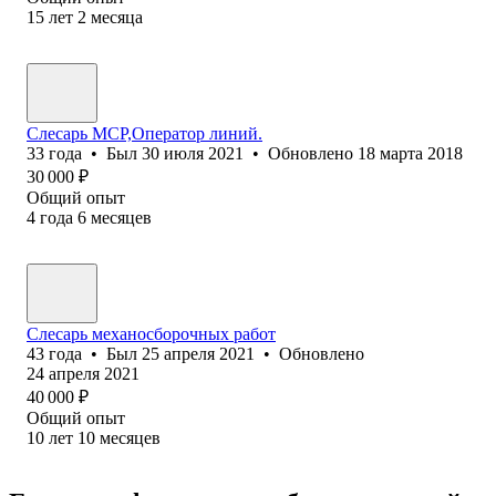
15
лет
2
месяца
Слесарь МСР,Оператор линий.
33
года
•
Был
30 июля 2021
•
Обновлено
18 марта 2018
30 000
₽
Общий опыт
4
года
6
месяцев
Слесарь механосборочных работ
43
года
•
Был
25 апреля 2021
•
Обновлено
24 апреля 2021
40 000
₽
Общий опыт
10
лет
10
месяцев