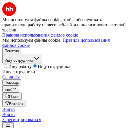
Мы используем файлы cookie, чтобы обеспечивать
правильную работу нашего веб-сайта и анализировать сетевой
трафик.
Правила использования файлов cookie
Мы используем файлы cookie.
Правила использования
файлов cookie
Понятно
Ищу сотрудника
Ищу работу
Ищу сотрудника
Ищу сотрудника
Сервисы
Помощь
Ещё
Поиск
Батайск
Войти
Войти
Зарегистрироваться