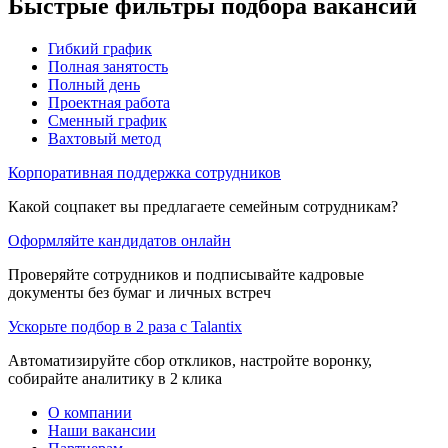
Быстрые фильтры подбора вакансий
Гибкий график
Полная занятость
Полный день
Проектная работа
Сменный график
Вахтовый метод
Корпоративная поддержка сотрудников
Какой соцпакет вы предлагаете семейным сотрудникам?
Оформляйте кандидатов онлайн
Проверяйте сотрудников и подписывайте кадровые
документы без бумаг и личных встреч
Ускорьте подбор в 2 раза с Talantix
Автоматизируйте сбор откликов, настройте воронку,
собирайте аналитику в 2 клика
О компании
Наши вакансии