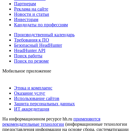
Партнерам
Реклама на сайте
Новости и статьи
Инвесторам
Кандидаты по профессиям
Производственный календарь
Требования к ПО
Безопасный HeadHunter
HeadHunter API
Поиск работы
Поиск по резюме
Мобильное приложение
Этика и комплаенс
Оказание услуг
Использование сайтов
Защита персональных данных
ИТ аккредитация
На информационном ресурсе hh.ru
применяются
рекомендательные технологии
(информационные технологии
предоставления информации на основе сбора, систематизации