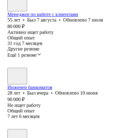
Менеджер по работе с клиентами
55
лет
•
Был
7 августа
•
Обновлено
7 июля
80 000
₽
Активно ищет работу
Общий опыт
31
год
7
месяцев
Другие резюме
Ещё 1 резюме
Инженер банкоматов
28
лет
•
Был
вчера
•
Обновлено
10 июня
90 000
₽
Не ищет работу
Общий опыт
7
лет
6
месяцев