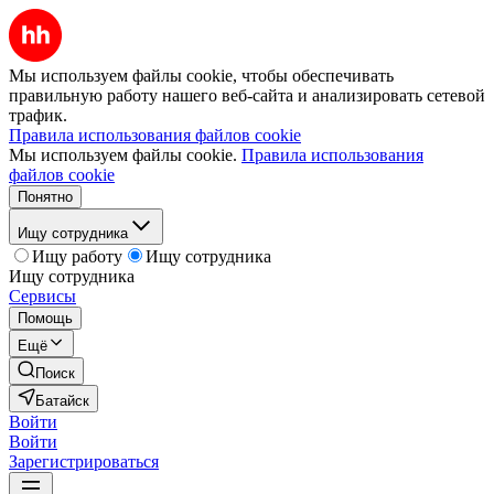
Мы используем файлы cookie, чтобы обеспечивать
правильную работу нашего веб-сайта и анализировать сетевой
трафик.
Правила использования файлов cookie
Мы используем файлы cookie.
Правила использования
файлов cookie
Понятно
Ищу сотрудника
Ищу работу
Ищу сотрудника
Ищу сотрудника
Сервисы
Помощь
Ещё
Поиск
Батайск
Войти
Войти
Зарегистрироваться