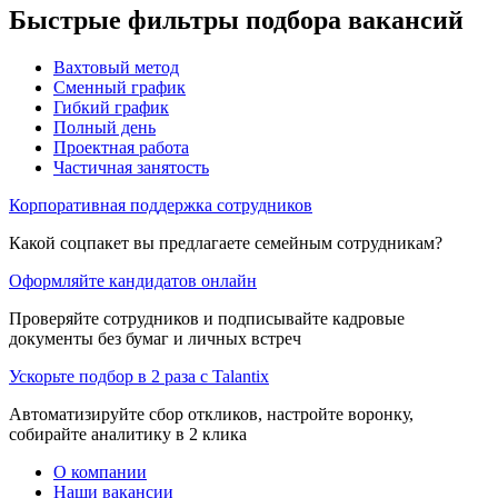
Быстрые фильтры подбора вакансий
Вахтовый метод
Сменный график
Гибкий график
Полный день
Проектная работа
Частичная занятость
Корпоративная поддержка сотрудников
Какой соцпакет вы предлагаете семейным сотрудникам?
Оформляйте кандидатов онлайн
Проверяйте сотрудников и подписывайте кадровые
документы без бумаг и личных встреч
Ускорьте подбор в 2 раза с Talantix
Автоматизируйте сбор откликов, настройте воронку,
собирайте аналитику в 2 клика
О компании
Наши вакансии