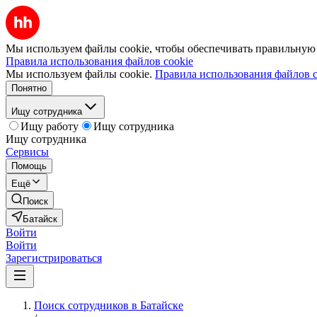
Мы используем файлы cookie, чтобы обеспечивать правильную р
Правила использования файлов cookie
Мы используем файлы cookie.
Правила использования файлов c
Понятно
Ищу сотрудника
Ищу работу
Ищу сотрудника
Ищу сотрудника
Сервисы
Помощь
Ещё
Поиск
Батайск
Войти
Войти
Зарегистрироваться
Поиск сотрудников в Батайске