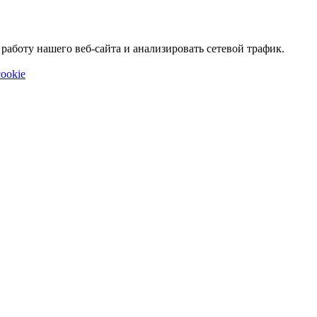
аботу нашего веб-сайта и анализировать сетевой трафик.
ookie