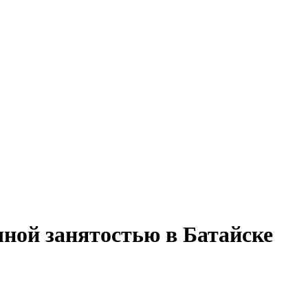
ичной занятостью в Батайске