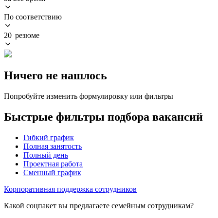
По соответствию
20 резюме
Ничего не нашлось
Попробуйте изменить формулировку или фильтры
Быстрые фильтры подбора вакансий
Гибкий график
Полная занятость
Полный день
Проектная работа
Сменный график
Корпоративная поддержка сотрудников
Какой соцпакет вы предлагаете семейным сотрудникам?