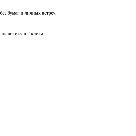
без бумаг и личных встреч
 аналитику в 2 клика