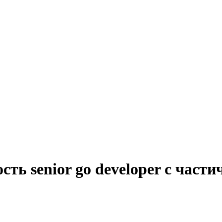
ть senior go developer с част