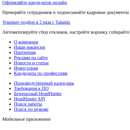
Оформляйте кандидатов онлайн
Проверяйте сотрудников и подписывайте кадровые документы 
Ускорьте подбор в 2 раза с Talantix
Автоматизируйте сбор откликов, настройте воронку, собирайте
О компании
Наши вакансии
Партнерам
Реклама на сайте
Новости и статьи
Инвесторам
Кандидаты по профессиям
Производственный календарь
Требования к ПО
Безопасный HeadHunter
HeadHunter API
Поиск работы
Поиск по резюме
Мобильное приложение