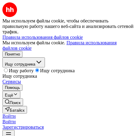
Мы используем файлы cookie, чтобы обеспечивать
правильную работу нашего веб-сайта и анализировать сетевой
трафик.
Правила использования файлов cookie
Мы используем файлы cookie.
Правила использования
файлов cookie
Понятно
Ищу сотрудника
Ищу работу
Ищу сотрудника
Ищу сотрудника
Сервисы
Помощь
Ещё
Поиск
Батайск
Войти
Войти
Зарегистрироваться