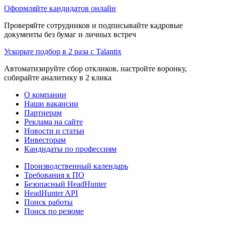
Оформляйте кандидатов онлайн
Проверяйте сотрудников и подписывайте кадровые
документы без бумаг и личных встреч
Ускорьте подбор в 2 раза с Talantix
Автоматизируйте сбор откликов, настройте воронку,
собирайте аналитику в 2 клика
О компании
Наши вакансии
Партнерам
Реклама на сайте
Новости и статьи
Инвесторам
Кандидаты по профессиям
Производственный календарь
Требования к ПО
Безопасный HeadHunter
HeadHunter API
Поиск работы
Поиск по резюме