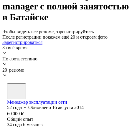
manager с полной занятостью
в Батайске
Чтобы видеть все резюме, зарегистрируйтесь
После регистрации покажем ещё 20 и откроем фото
Зарегистрироваться
За всё время
По соответствию
20 резюме
Менеджер эксплуатации сети
52
года
•
Обновлено
16 августа 2014
60 000
₽
Общий опыт
34
года
6
месяцев