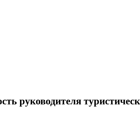
сть руководителя туристическ