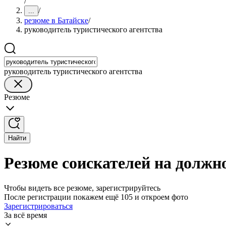
/
/
...
резюме в Батайске
/
руководитель туристического агентства
руководитель туристического агентства
Резюме
Найти
Резюме соискателей на должно
Чтобы видеть все резюме, зарегистрируйтесь
После регистрации покажем ещё 105 и откроем фото
Зарегистрироваться
За всё время