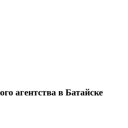
ого агентства в Батайске