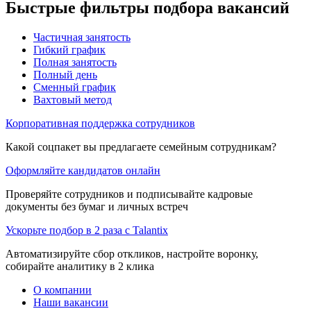
Быстрые фильтры подбора вакансий
Частичная занятость
Гибкий график
Полная занятость
Полный день
Сменный график
Вахтовый метод
Корпоративная поддержка сотрудников
Какой соцпакет вы предлагаете семейным сотрудникам?
Оформляйте кандидатов онлайн
Проверяйте сотрудников и подписывайте кадровые
документы без бумаг и личных встреч
Ускорьте подбор в 2 раза с Talantix
Автоматизируйте сбор откликов, настройте воронку,
собирайте аналитику в 2 клика
О компании
Наши вакансии