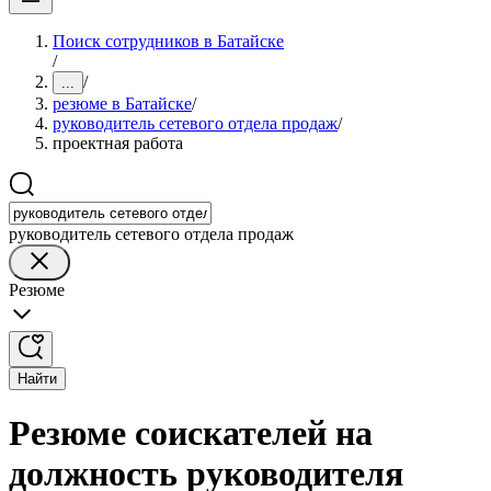
Поиск сотрудников в Батайске
/
/
...
резюме в Батайске
/
руководитель сетевого отдела продаж
/
проектная работа
руководитель сетевого отдела продаж
Резюме
Найти
Резюме соискателей на
должность руководителя