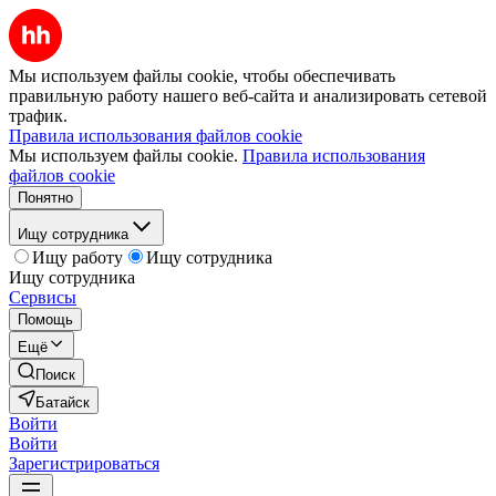
Мы используем файлы cookie, чтобы обеспечивать
правильную работу нашего веб-сайта и анализировать сетевой
трафик.
Правила использования файлов cookie
Мы используем файлы cookie.
Правила использования
файлов cookie
Понятно
Ищу сотрудника
Ищу работу
Ищу сотрудника
Ищу сотрудника
Сервисы
Помощь
Ещё
Поиск
Батайск
Войти
Войти
Зарегистрироваться