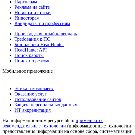
Партнерам
Реклама на сайте
Новости и статьи
Инвесторам
Кандидаты по профессиям
Производственный календарь
Требования к ПО
Безопасный HeadHunter
HeadHunter API
Поиск работы
Поиск по резюме
Мобильное приложение
Этика и комплаенс
Оказание услуг
Использование сайтов
Защита персональных данных
ИТ аккредитация
На информационном ресурсе hh.ru
применяются
рекомендательные технологии
(информационные технологии
предоставления информации на основе сбора, систематизации