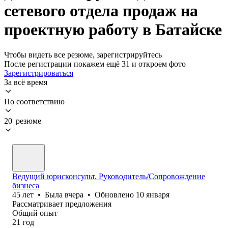
сетевого отдела продаж на
проектную работу в Батайске
Чтобы видеть все резюме, зарегистрируйтесь
После регистрации покажем ещё 31 и откроем фото
Зарегистрироваться
За всё время
По соответствию
20 резюме
Ведущий юрисконсульт. Руководитель/Сопровождение
бизнеса
45
лет
•
Была
вчера
•
Обновлено
10 января
Рассматривает предложения
Общий опыт
21
год